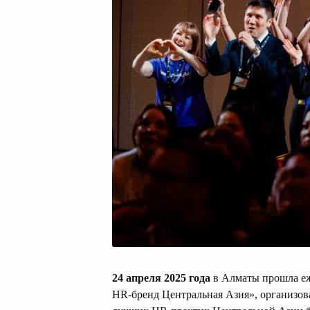
24 апреля 2025 года
в Алматы прошла еж
HR-бренд Центральная Азия», организова