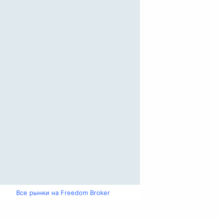
Все рынки на Freedom Broker