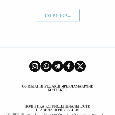
ЗАГРУЗКА...
ОБ ИЗДАНИИ
РЕДАКЦИЯ
РЕКЛАМА
АРХИВ
КОНТАКТЫ
ПОЛИТИКА КОНФИДЕНЦИАЛЬНОСТИ
ПРАВИЛА ПОЛЬЗОВАНИЯ
2021-2026
Bizmedia.kz
— Новости бизнеса в Казахстане и мира.