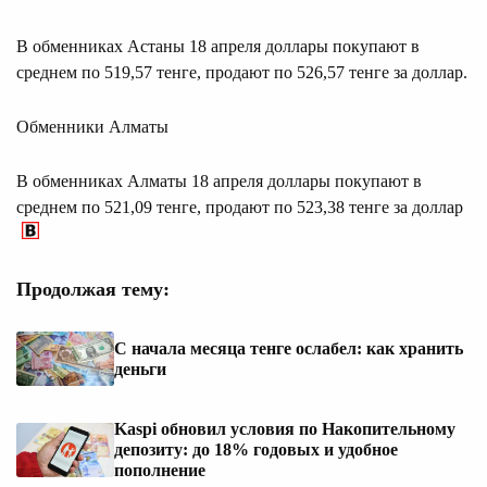
В обменниках Астаны 18 апреля доллары покупают в
среднем по 519,57 тенге, продают по 526,57 тенге за доллар.
Обменники Алматы
В обменниках Алматы 18 апреля доллары покупают в
среднем по 521,09 тенге, продают по 523,38 тенге за доллар
Продолжая тему:
С начала месяца тенге ослабел: как хранить
деньги
Kaspi обновил условия по Накопительному
депозиту: до 18% годовых и удобное
пополнение