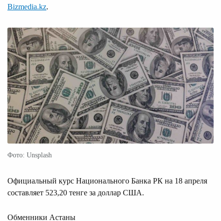
Bizmedia.kz
.
Фото: Unsplash
Официальный курс Национального Банка РК на 18 апреля
составляет 523,20 тенге за доллар США.
Обменники Астаны