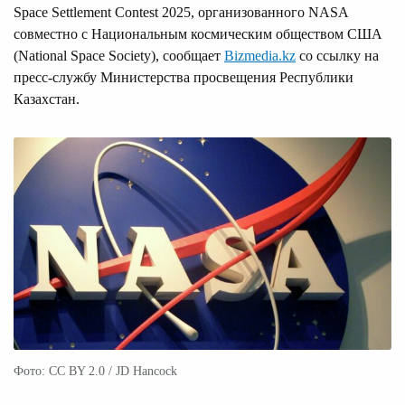
Space Settlement Contest 2025, организованного NASA
совместно с Национальным космическим обществом США
(National Space Society), сообщает
Bizmedia.kz
со ссылку на
пресс-службу Министерства просвещения Республики
Казахстан.
Фото: CC BY 2.0 / JD Hancock