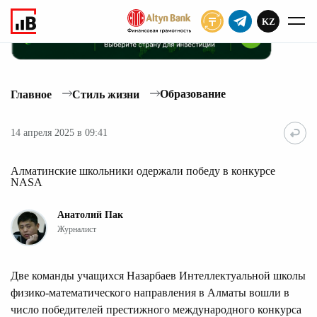
KZ
ПОДПИСАТЬ
Образование
Главное
Стиль жизни
14 апреля 2025 в 09:41
Алматинские школьники одержали победу в конкурсе
NASA
Анатолий Пак
Журналист
Две команды учащихся Назарбаев Интеллектуальной школы
физико-математического направления в Алматы вошли в
число победителей престижного международного конкурса