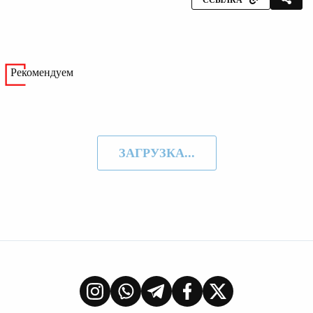
Рекомендуем
ЗАГРУЗКА...