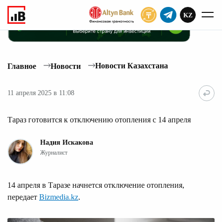
KZ
ПОДПИСАТЬ
Новости Казахстана
Главное
Новости
11 апреля 2025 в 11:08
Тараз готовится к отключению отопления с 14 апреля
Надия Искакова
Журналист
14 апреля в Таразе начнется отключение отопления,
передает
Bizmedia.kz
.