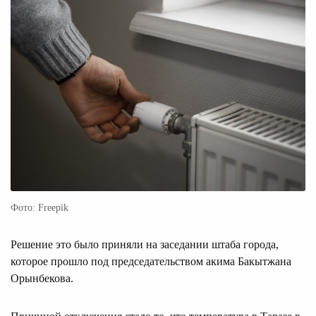
Фото: Freepik
Решение это было приняли на заседании штаба города,
которое прошло под председательством акима Бакытжана
Орынбекова.