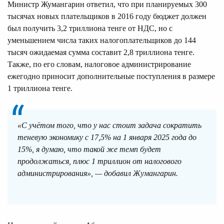
Министр Жумангарин ответил, что при планируемых 300
тысячах новых плательщиков в 2016 году бюджет должен
был получить 3,2 триллиона тенге от НДС, но с
уменьшением числа таких налогоплательщиков до 144
тысяч ожидаемая сумма составит 2,8 триллиона тенге.
Также, по его словам, налоговое администрирование
ежегодно приносит дополнительные поступления в размере
1 триллиона тенге.
«С учётом того, что у нас стоит задача сократить
теневую экономику с 17,5% на 1 января 2025 года до
15%, я думаю, что такой же темп будет
продолжаться, плюс 1 триллион от налогового
администрирования», — добавил Жумангарин.