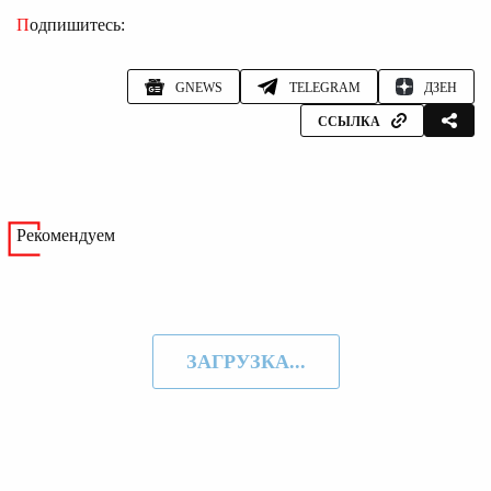
Подпишитесь:
GNEWS
TELEGRAM
ДЗЕН
ССЫЛКА
Рекомендуем
ЗАГРУЗКА...