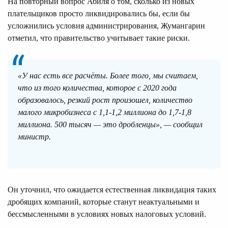
На повторный вопрос Абиля о том, сколько из новых
плательщиков просто ликвидировались бы, если бы
усложнились условия администрирования, Жумангарин
отметил, что правительство учитывает такие риски.
«У нас есть все расчёты. Более того, мы считаем,
что из того количества, которое с 2020 года
образовалось, резкий рост произошел, количество
малого микробизнеса с 1,1-1,2 миллиона до 1,7-1,8
миллиона. 500 тысяч — это дробленцы», — сообщил
министр.
Он уточнил, что ожидается естественная ликвидация таких
дробящих компаний, которые станут неактуальными и
бессмысленными в условиях новых налоговых условий.