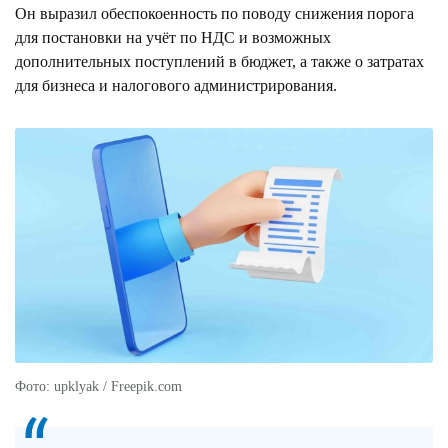
Он выразил обеспокоенность по поводу снижения порога
для постановки на учёт по НДС и возможных
дополнительных поступлений в бюджет, а также о затратах
для бизнеса и налогового администрирования.
Фото: upklyak / Freepik.com