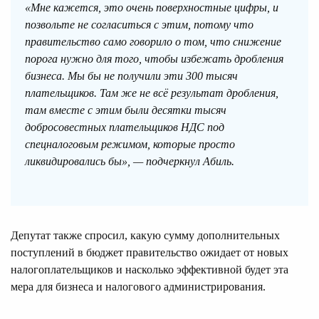
«Мне кажется, это очень поверхностные цифры, и
позвольте не согласиться с этим, потому что
правительство само говорило о том, что снижение
порога нужно для того, чтобы избежать дробления
бизнеса. Мы бы не получили эти 300 тысяч
плательщиков. Там же не всё результат дробления,
там вместе с этим были десятки тысяч
добросовестных плательщиков НДС под
спецналоговым режимом, которые просто
ликвидировались бы», — подчеркнул Абиль.
Депутат также спросил, какую сумму дополнительных
поступлений в бюджет правительство ожидает от новых
налогоплательщиков и насколько эффективной будет эта
мера для бизнеса и налогового администрирования.