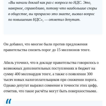
«Вы начали доклад как раз с вопроса по НДС. Это,
наверное, справедливо, потому что наибольшие споры
в обществе, вы прекрасно это знаете, вызвал вопрос
по повышению НДС», — отметил депутат.
Он добавил, что многие были против предложения
правительства снизить порог до 15 миллионов тенге.
Абиль уточнил, что в докладе правительства говорилось о
возможных дополнительных поступлениях в бюджет на
сумму 400 миллиардов тенге, а также о появлении 300
тысяч новых налогоплательщиков при снижении порога.
Однако депутат выразил сомнение в точности этих цифр,
отметив, что такие расчёты могут быть поверхностными.