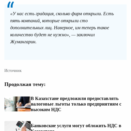
«У нас есть градация, сколько фирм открыли. Есть
пять компаний, которые открыли сто
дополнительных лиц. Наверное, им теперь такое
количество будет не нужно», — заключил
Жумангарин.
Источник
Продолжая тему:
В Казахстане предложили предоставлять
налоговые льготы только предприятиям с
высоким НДС
Банковские услуги могут обложить НДС в