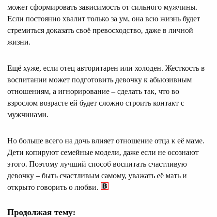
может сформировать зависимость от сильного мужчины.
Если постоянно хвалит только за ум, она всю жизнь будет
стремиться доказать своё превосходство, даже в личной
жизни.
Ещё хуже, если отец авторитарен или холоден. Жесткость в
воспитании может подготовить девочку к абьюзивным
отношениям, а игнорирование – сделать так, что во
взрослом возрасте ей будет сложно строить контакт с
мужчинами.
Но больше всего на дочь влияет отношение отца к её маме.
Дети копируют семейные модели, даже если не осознают
этого. Поэтому лучший способ воспитать счастливую
девочку – быть счастливым самому, уважать её мать и
открыто говорить о любви.
Продолжая тему: