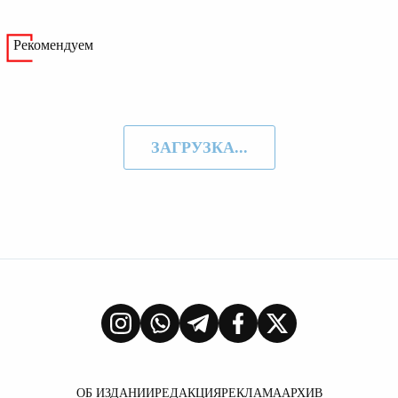
Рекомендуем
ЗАГРУЗКА...
ОБ ИЗДАНИИ
РЕДАКЦИЯ
РЕКЛАМА
АРХИВ