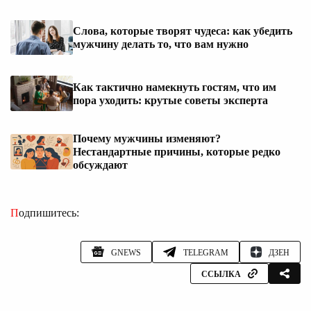
Слова, которые творят чудеса: как убедить
мужчину делать то, что вам нужно
Как тактично намекнуть гостям, что им
пора уходить: крутые советы эксперта
Почему мужчины изменяют?
Нестандартные причины, которые редко
обсуждают
Подпишитесь:
GNEWS
TELEGRAM
ДЗЕН
ССЫЛКА