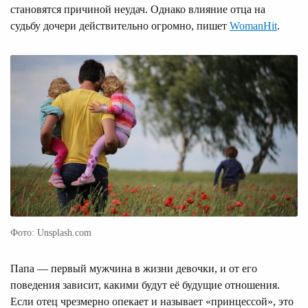
становятся причиной неудач. Однако влияние отца на
судьбу дочери действительно огромно, пишет
WomanHit
.
Фото: Unsplash.com
Папа — первый мужчина в жизни девочки, и от его
поведения зависит, какими будут её будущие отношения.
Если отец чрезмерно опекает и называет «принцессой», это