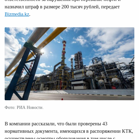
назначил штраф в размере 200 тысяч рублей, передает
Bizmedia.kz
.
Фото: РИА Новости.
В компании рассказали, что были проверены 43
нормативных документа, имеющихся в распоряжении КТК,
осуществлены осмотры оборудования в том числе с