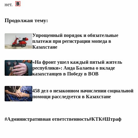
нет.
Продолжая тему:
Упрощенный порядок и обязательные
платежи при регистрации мопеда в
Казахстане
«На фронт ушел каждый пятый житель
республики»: Аида Балаева о вкладе
казахстанцев в Победу в ВОВ
458 дел о незаконном начислении социальной
помощи расследуется в Казахстане
#Административная ответственность
#КТК
#Штраф