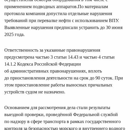
применением подводных аппаратов.По материалам
протокола компания допустила отдельные нарушения
требований при перевалке нефти с использованием ВПУ.
Выявленные нарушения предписали устранить до 30 июня
2025 года.
Ответственность за указанные правонарушения
предусмотрена частью 3 статьи 14.43 и частью 4 статьи
14.1.2 Кодекса Российской Федерации
об административных правонарушениях, вплоть
до приостановления деятельности на срок до 90 суток. При
этом приостановление работы выносных причальных
устройств судом не назначено.
Основанием для рассмотрения дела стали результаты
выездной проверки, проведённой Федеральной службой
по надзору в сфере транспорта в рамках государственного
контроля за безопасностью морского и внутреннего водного