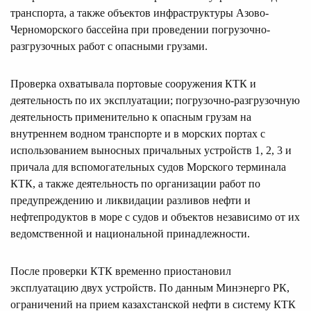
транспорта, а также объектов инфраструктуры Азово-
Черноморского бассейна при проведении погрузочно-
разгрузочных работ с опасными грузами.
Проверка охватывала портовые сооружения КТК и
деятельность по их эксплуатации; погрузочно-разгрузочную
деятельность применительно к опасным грузам на
внутреннем водном транспорте и в морских портах с
использованием выносных причальных устройств 1, 2, 3 и
причала для вспомогательных судов Морского терминала
КТК, а также деятельность по организации работ по
предупреждению и ликвидации разливов нефти и
нефтепродуктов в море с судов и объектов независимо от их
ведомственной и национальной принадлежности.
После проверки КТК временно приостановил
эксплуатацию двух устройств. По данным Минэнерго РК,
ограничений на прием казахстанской нефти в систему КТК