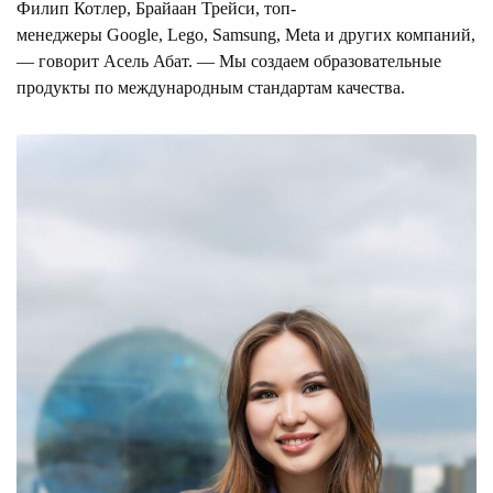
Филип Котлер, Брайаан Трейси, топ-
менеджеры Google, Lego, Samsung, Meta и других компаний,
— говорит Асель Абат. — Мы создаем образовательные
продукты по международным стандартам качества.