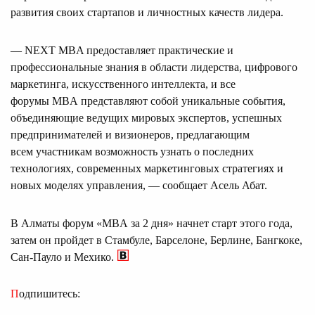
развития своих стартапов и личностных качеств лидера.
— NEXT MBA предоставляет практические и
профессиональные знания в области лидерства, цифрового
маркетинга, искусственного интеллекта, и все
форумы MBA представляют собой уникальные события,
объединяющие ведущих мировых экспертов, успешных
предпринимателей и визионеров, предлагающим
всем участникам возможность узнать о последних
технологиях, современных маркетинговых стратегиях и
новых моделях управления, — сообщает Асель Абат.
В Алматы форум «MBA за 2 дня» начнет старт этого года,
затем он пройдет в Стамбуле, Барселоне, Берлине, Бангкоке,
Сан-Пауло и Мехико.
Подпишитесь: