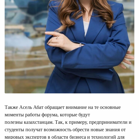
Также Асель Абат обращает внимание на те основные
моменты работы форума, которые будут
полезны казахстанцам. Так, к примеру, предприниматели и
студенты получат возможность обрести новые знания от
мировых экспертов в области бизнеса и технологий для