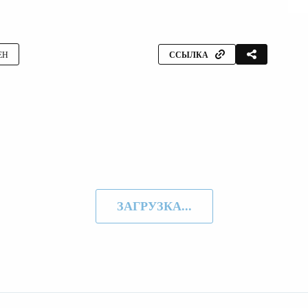
ЕН
ССЫЛКА
ЗАГРУЗКА...