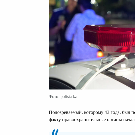
Фото: polisia.kz
Подозреваемый, которому 43 года, был 
факту правоохранительные органы начал