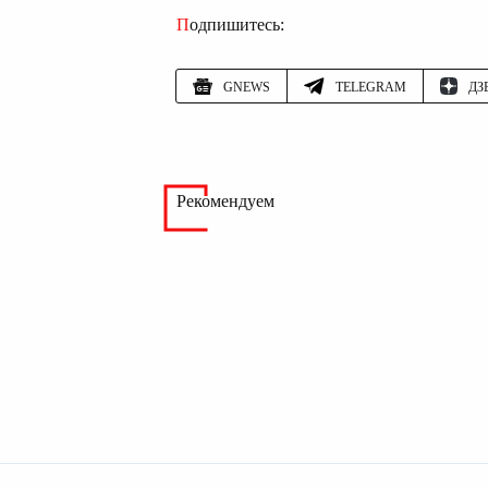
Подпишитесь:
GNEWS
TELEGRAM
ДЗ
Рекомендуем