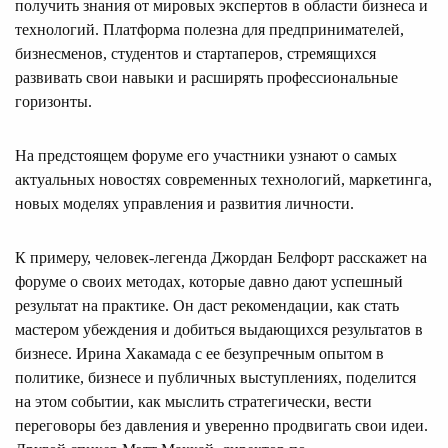
получить знания от мировых экспертов в области бизнеса и
технологий. Платформа полезна для предпринимателей,
бизнесменов, студентов и стартаперов, стремящихся
развивать свои навыки и расширять профессиональные
горизонты.
На предстоящем форуме его участники узнают о самых
актуальных новостях современных технологий, маркетинга,
новых моделях управления и развития личности.
К примеру, человек-легенда Джордан Белфорт расскажет на
форуме о своих методах, которые давно дают успешный
результат на практике. Он даст рекомендации, как стать
мастером убеждения и добиться выдающихся результатов в
бизнесе. Ирина Хакамада с ее безупречным опытом в
политике, бизнесе и публичных выступлениях, поделится
на этом событии, как мыслить стратегически, вести
переговоры без давления и уверенно продвигать свои идеи.