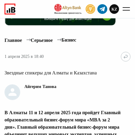
KZ
ПОДПИСАТЬ
Бизнес
Главное
Серьезное
1 апреля 2025 в 18:40
Звездные спикеры для Алматы и Казахстана
Айгерим Танова
В Алматы 11 и 12 апреля 2025 года пройдет Главный
образовательный бизнес-форум мира «MBA за 2
дня». Главный образовательный бизнес-форум мира
объединит ведущих мировых экспертов, успешных