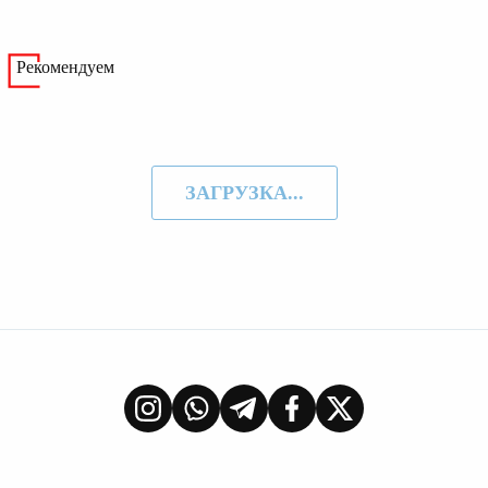
Рекомендуем
ЗАГРУЗКА...