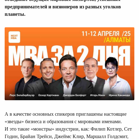
предпринимателей и визионеров из разных уголков
планеты.
А в качестве основных спикеров приглашены настоящие
«звезды» бизнеса и образования с мировыми именами.
И это такие «монстры» индустрии, как: Филип Котлер, Сет
Годин, Брайан Трейси, Джеймс Клир, Маршалл Голдсмит,