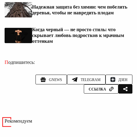
Надежная защита без химии: чем побелить
деревья, чтобы не навредить плодам
Когда черный — не просто стиль: что
скрывает любовь подростков к мрачным
оттенкам
Подпишитесь:
GNEWS
TELEGRAM
ДЗЕН
ССЫЛКА
Рекомендуем