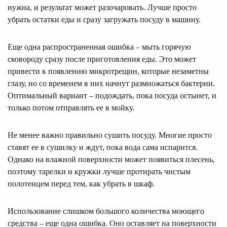
нужна, и результат может разочаровать. Лучше просто
убрать остатки еды и сразу загружать посуду в машину.
Еще одна распространенная ошибка – мыть горячую
сковороду сразу после приготовления еды. Это может
привести к появлению микротрещин, которые незаметны
глазу, но со временем в них начнут размножаться бактерии.
Оптимальный вариант – подождать, пока посуда остынет, и
только потом отправлять ее в мойку.
Не менее важно правильно сушить посуду. Многие просто
ставят ее в сушилку и ждут, пока вода сама испарится.
Однако на влажной поверхности может появиться плесень,
поэтому тарелки и кружки лучше протирать чистым
полотенцем перед тем, как убрать в шкаф.
Использование слишком большого количества моющего
средства – еще одна ошибка. Оно оставляет на поверхности