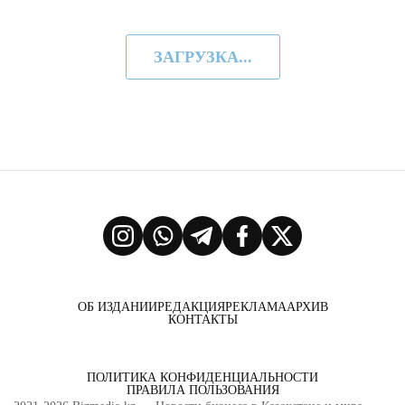
ЗАГРУЗКА...
ОБ ИЗДАНИИ
РЕДАКЦИЯ
РЕКЛАМА
АРХИВ
КОНТАКТЫ
ПОЛИТИКА КОНФИДЕНЦИАЛЬНОСТИ
ПРАВИЛА ПОЛЬЗОВАНИЯ