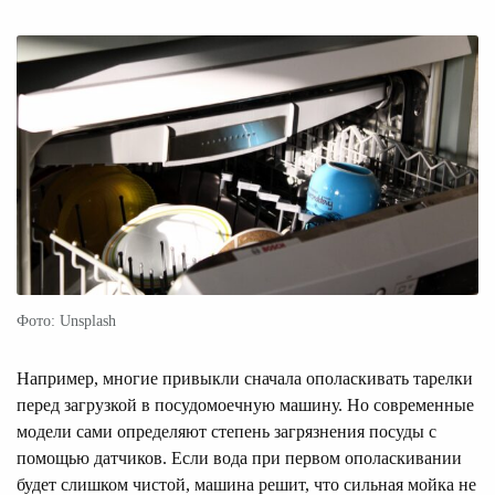
Фото: Unsplash
Например, многие привыкли сначала ополаскивать тарелки
перед загрузкой в посудомоечную машину. Но современные
модели сами определяют степень загрязнения посуды с
помощью датчиков. Если вода при первом ополаскивании
будет слишком чистой, машина решит, что сильная мойка не