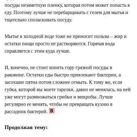
посуды незаметную пленку, которая потом может попасть в
еду. Поэтому лучше не перебарщивать с гелем для мытья и
тщательно споласкивать посуду.
Мытье в холодной воде тоже не приносит пользы – жир и
остатки пищи просто не растворяются. Горячая вода
справляется с этим куда лучше.
И, конечно, не стоит копить гору грязной посуды в
раковине. Остатки еды быстро привлекают бактерии, а
засохшие пятна потом сложнее отмыть. К тому же, если
губка, которой вы моете тарелки, давно не менялась, на ней
уже могут размножаться грибки и микробы. Лучше
регулярно ее менять, чтобы не превращать кухню в
рассадник бактерий.
Продолжая тему: