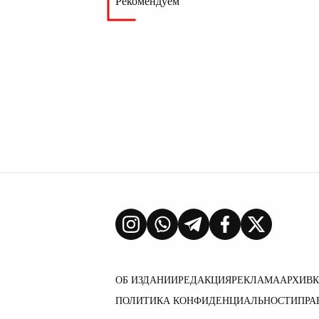
Рекомендуем
ОБ ИЗДАНИИ
РЕДАКЦИЯ
РЕКЛАМА
АРХИВ
ПОЛИТИКА КОНФИДЕНЦИАЛЬНОСТИ
ПРА