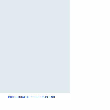
Все рынки на Freedom Broker