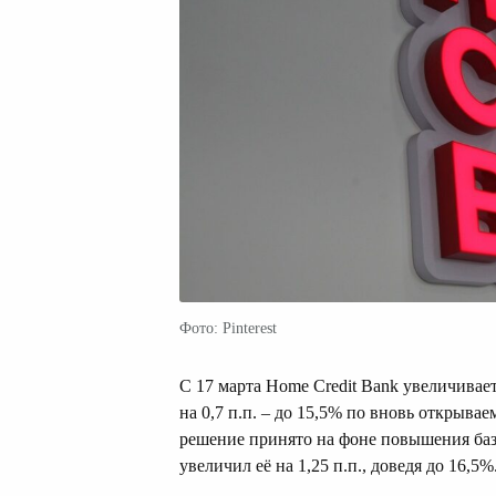
Фото: Pinterest
С 17 марта Home Credit Bank увеличива
на 0,7 п.п. – до 15,5% по вновь открыв
решение принято на фоне повышения баз
увеличил её на 1,25 п.п., доведя до 16,5%