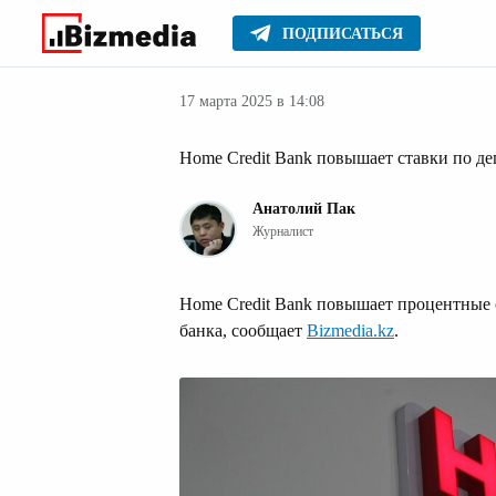
ПОДПИСАТЬСЯ
Деньги
Главное
Серьезное
17 марта 2025 в 14:08
Home Credit Bank повышает ставки по д
Анатолий Пак
Журналист
Home Credit Bank повышает процентные 
банка, сообщает
Bizmedia.kz
.