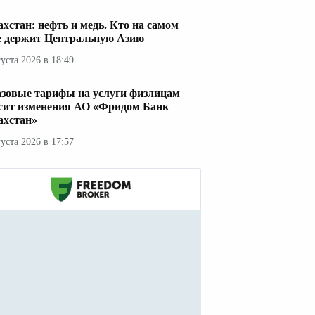
ахстан: нефть и медь. Кто на самом
е держит Центральную Азию
густа 2026 в 18:49
азовые тарифы на услуги физлицам
сит изменения АО «Фридом Банк
ахстан»
густа 2026 в 17:57