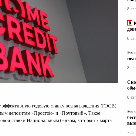
8 ав
дов
8 ав
Fre
неа
8 ав
Ско
обм
8 ав
ет эффективную годовую ставку вознаграждения (ГЭСВ)
Fre
аемым депозитам «Простой» и «Почтовый». Такое
бес
овой ставки Национальным банком, который 7 марта
вые
.
7 ав