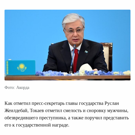
Фото: Акорда
Как отметил пресс-секретарь главы государства Руслан
Жеилдебай, Токаев отметил смелость и сноровку мужчины,
обезвредившего преступника, а также поручил представить
его к государственной награде.