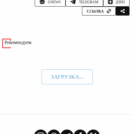
GNEWS
TELEGRAM
ДЗЕН
ССЫЛКА
Рекомендуем
ЗАГРУЗКА...