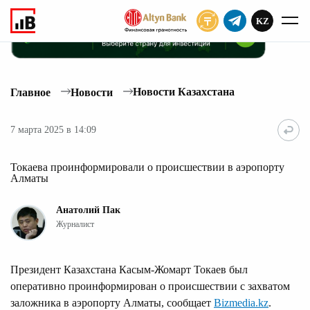
KZ
ПОДПИСАТЬ
Новости Казахстана
Главное
Новости
7 марта 2025 в 14:09
Токаева проинформировали о происшествии в аэропорту
Алматы
Анатолий Пак
Журналист
Президент Казахстана Касым-Жомарт Токаев был
оперативно проинформирован о происшествии с захватом
заложника в аэропорту Алматы, сообщает
Bizmedia.kz
.