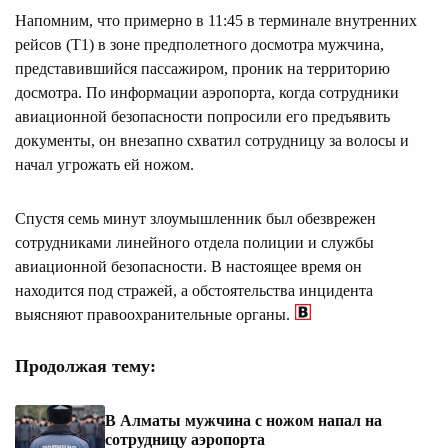
Напомним, что примерно в 11:45 в терминале внутренних
рейсов (Т1) в зоне предполетного досмотра мужчина,
представившийся пассажиром, проник на территорию
досмотра. По информации аэропорта, когда сотрудники
авиационной безопасности попросили его предъявить
документы, он внезапно схватил сотрудницу за волосы и
начал угрожать ей ножом.
Спустя семь минут злоумышленник был обезврежен
сотрудниками линейного отдела полиции и службы
авиационной безопасности. В настоящее время он
находится под стражей, а обстоятельства инцидента
выясняют правоохранительные органы.
Продолжая тему:
В Алматы мужчина с ножом напал на
сотрудницу аэропорта