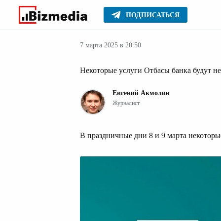
ПОДПИСАТЬСЯ
Финансовые но
Главное
Новости
7 марта 2025 в 20:50
Некоторые услуги Отбасы банка будут не
Евгений Акмолин
Журналист
В праздничные дни 8 и 9 марта некоторы