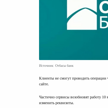
Источник: Отбасы банк
Клиенты не смогут проводить операции 
сайте.
Частично сервисы возобновят работу 10 м
изменить реквизиты.