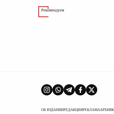
Рекомендуем
ОБ ИЗДАНИИ
РЕДАКЦИЯ
РЕКЛАМА
АРХИВ