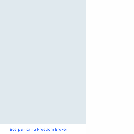
Все рынки на Freedom Broker