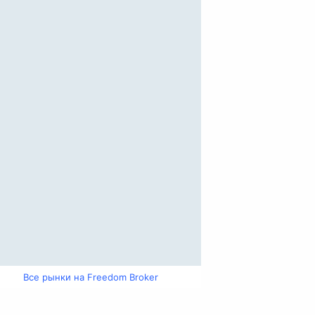
Все рынки на Freedom Broker