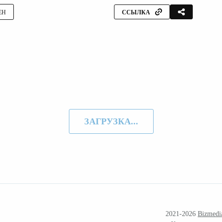
ЕН
ССЫЛКА
ЗАГРУЗКА...
2021-2026
Bizmedi