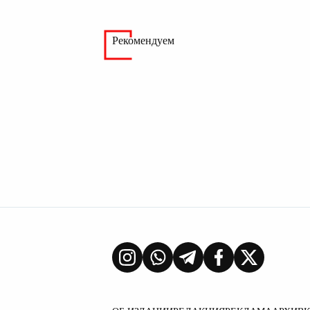
Рекомендуем