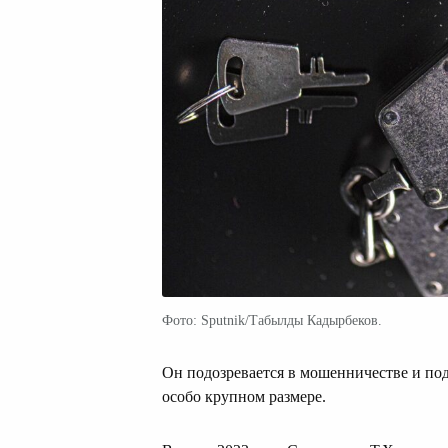
Фото: Sputnik/Табылды Кадырбеков.
Он подозревается в мошенничестве и под
особо крупном размере.