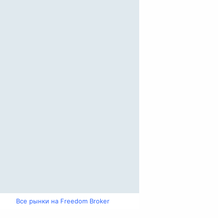
Все рынки на Freedom Broker