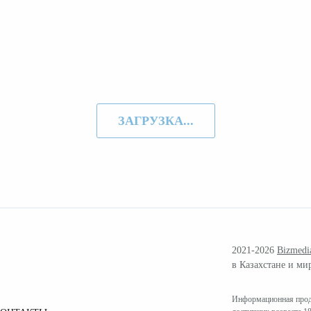
ЗАГРУЗКА...
2021-2026
Bizmedi
в Казахстане и ми
Информационная проду