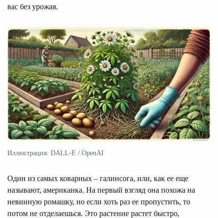
вас без урожая.
Иллюстрация: DALL-E / OpenAI
Один из самых коварных – галинсога, или, как ее еще
называют, американка. На первый взгляд она похожа на
невинную ромашку, но если хоть раз ее пропустить, то
потом не отделаешься. Это растение растет быстро,