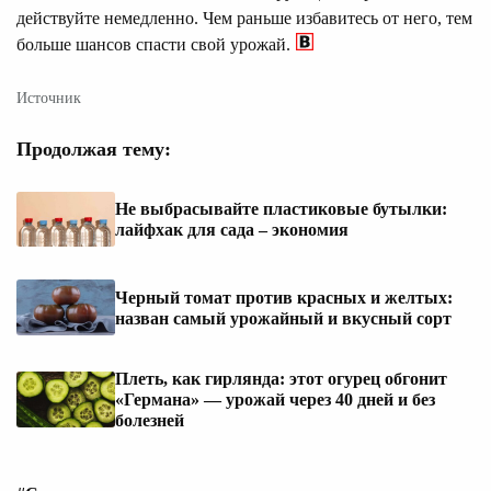
действуйте немедленно. Чем раньше избавитесь от него, тем
больше шансов спасти свой урожай.
Источник
Продолжая тему:
Не выбрасывайте пластиковые бутылки:
лайфхак для сада – экономия
Черный томат против красных и желтых:
назван самый урожайный и вкусный сорт
Плеть, как гирлянда: этот огурец обгонит
«Германа» — урожай через 40 дней и без
болезней