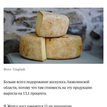
Фото: Unsplash
Больше всего подорожание коснулось Акмолинской
области, потому что там стоимость на эту продукцию
выросла на 13,1 процента.
В Жетісу рост равняется 11-ти процентам.