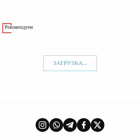
Рекомендуем
ЗАГРУЗКА...