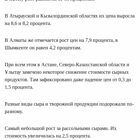
В Атырауской и Кызылординской областях их цена выросла
на 8,6 и 8,2 процента.
В Алматы же отмечается рост цен на 7,9 процента, в
Шымкенте он равен 4,2 процентам.
При всем этом в Астане, Северо-Казахстанской области и
Ұлытау замечено некоторое снижение стоимости сырных
продуктов. Там зафиксировано даже падение цен от 0,3 до
1,5 процента.
Разные виды сыра и творожной продукции подорожали по-
разному.
Самый небольшой рост за рассольными сырами. Их
стоимость увеличилась на 2,5 процента.