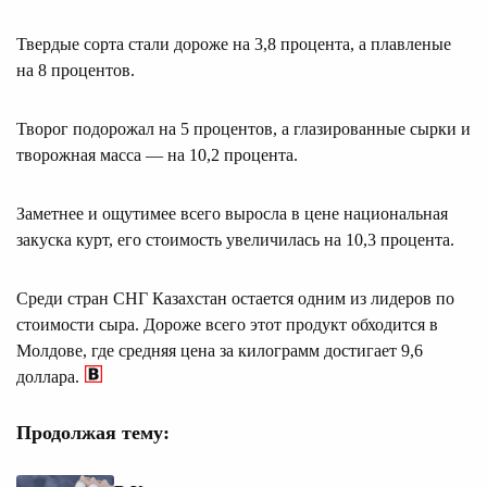
Твердые сорта стали дороже на 3,8 процента, а плавленые
на 8 процентов.
Творог подорожал на 5 процентов, а глазированные сырки и
творожная масса — на 10,2 процента.
Заметнее и ощутимее всего выросла в цене национальная
закуска курт, его стоимость увеличилась на 10,3 процента.
Среди стран СНГ Казахстан остается одним из лидеров по
стоимости сыра. Дороже всего этот продукт обходится в
Молдове, где средняя цена за килограмм достигает 9,6
доллара.
Продолжая тему: