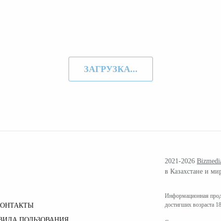
ЗАГРУЗКА...
2021-2026
Bizmedi
в Казахстане и ми
Информационная проду
достигших возраста 18
КОНТАКТЫ
ВИЛА ПОЛЬЗОВАНИЯ