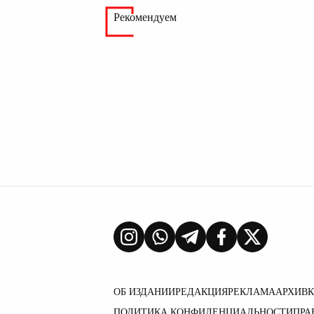
Рекомендуем
ОБ ИЗДАНИИ
РЕДАКЦИЯ
РЕКЛАМА
АРХИВ
ПОЛИТИКА КОНФИДЕНЦИАЛЬНОСТИ
ПРА