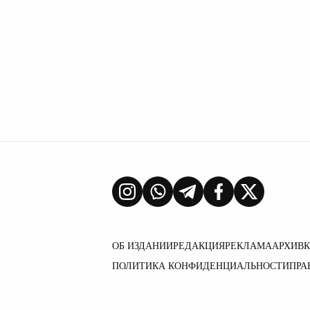
ОБ ИЗДАНИИ
РЕДАКЦИЯ
РЕКЛАМА
АРХИВ
ПОЛИТИКА КОНФИДЕНЦИАЛЬНОСТИ
ПРА