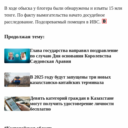
В ходе обыска у блогера были обнаружены и изъяты 15 млн
тенге. По факту вымогательства начато досудебное
расследование. Подозреваемый помещен в ИВС.
Продолжая тему:
Глава государства направил поздравление
по случаю Дня основания Королевства
Саудовская Аравия
В 2025 году будут запущены три новых
казахстанско-китайских терминала
Девять категорий граждан в Казахстане
могут получить удостоверение личности
бесплатно