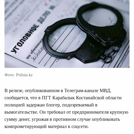
Фото: Polisia.kz
В релизе, опубликованном в Телеграм-канале МВД,
сообщается, что в ПГТ Карабалык Костанайской области
полицией задержан блогер, подозреваемый в
вымогательстве. Он требовал от предпринимателя крупную
сумму денег, угрожая в противном случае опубликовать
компрометирующий материал в соцсети.