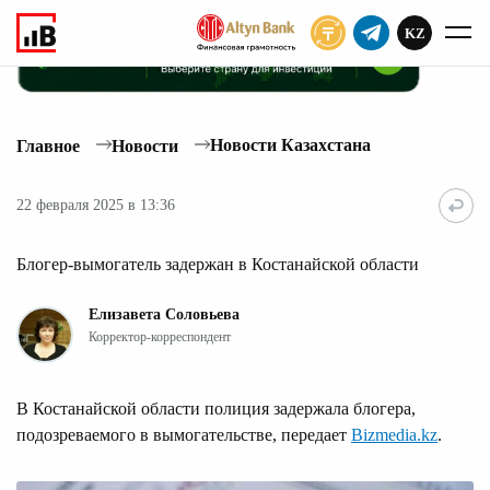
KZ
ПОДПИСАТЬ
Новости Казахстана
Главное
Новости
22 февраля 2025 в 13:36
Блогер-вымогатель задержан в Костанайской области
Елизавета Соловьева
Корректор-корреспондент
В Костанайской области полиция задержала блогера,
подозреваемого в вымогательстве, передает
Bizmedia.kz
.