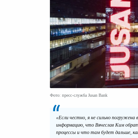
Фото: пресс-служба Jusan Bank
«Если честно, я не сильно погружена 
информацию, что Вячеслав Ким обрат
процессы и что там будет дальше, ка