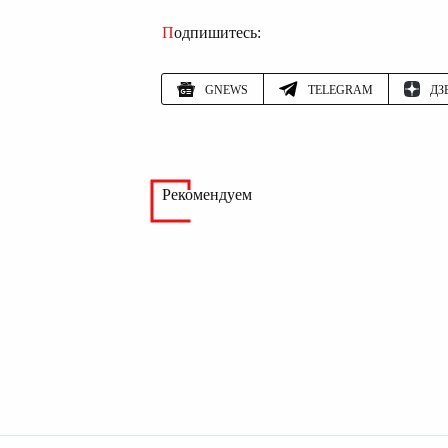
Подпишитесь:
GNEWS
TELEGRAM
ДЗ
Рекомендуем