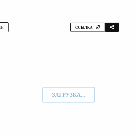
ЕН
ССЫЛКА
ЗАГРУЗКА...