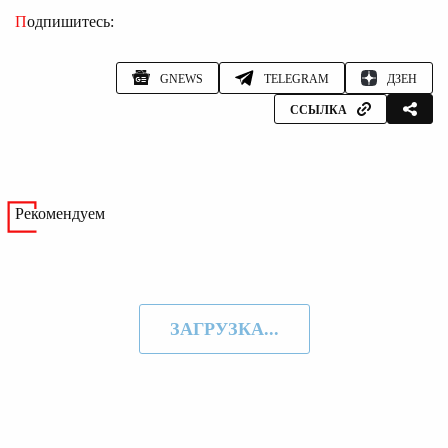
Подпишитесь:
GNEWS
TELEGRAM
ДЗЕН
ССЫЛКА
Рекомендуем
ЗАГРУЗКА...