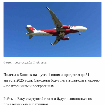
Фото: пресс-служба FlyArystan
Полеты в Бишкек начнутся 1 июня и продлятся до 31
августа 2025 года. Самолеты будут летать дважды в неделю
– по вторникам и воскресеньям.
Рейсы в Баку стартуют 2 июня и будут выполняться по
понедельникам и пятницам.