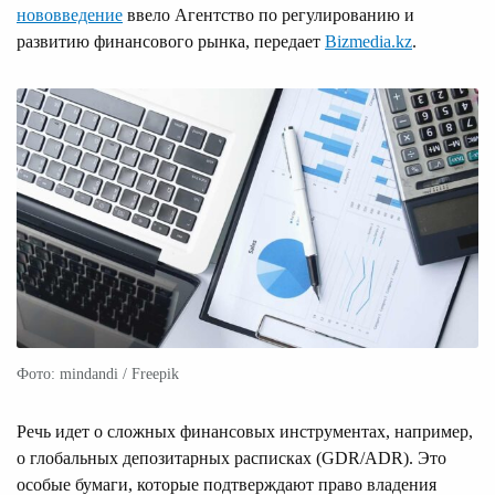
нововведение
ввело Агентство по регулированию и
развитию финансового рынка, передает
Bizmedia.kz
.
Фото: mindandi / Freepik
Речь идет о сложных финансовых инструментах, например,
о глобальных депозитарных расписках (GDR/ADR). Это
особые бумаги, которые подтверждают право владения