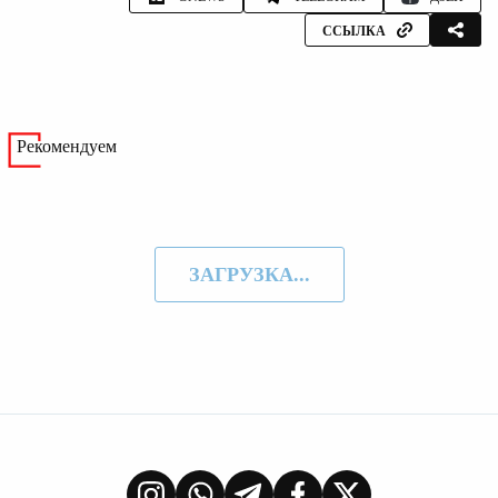
ССЫЛКА
Рекомендуем
ЗАГРУЗКА...