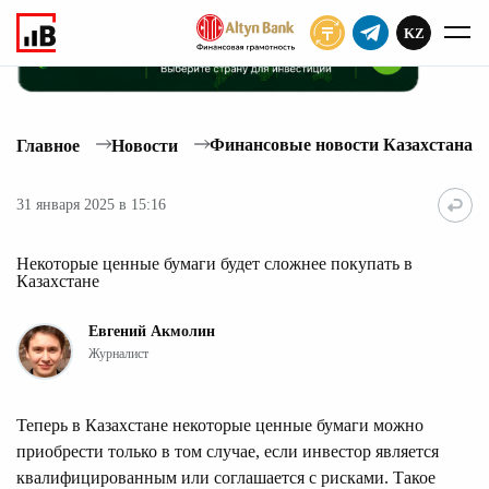
KZ
ПОДПИСАТЬ
Финансовые новости Казахстана
Главное
Новости
31 января 2025 в 15:16
Некоторые ценные бумаги будет сложнее покупать в
Казахстане
Евгений Акмолин
Журналист
Теперь в Казахстане некоторые ценные бумаги можно
приобрести только в том случае, если инвестор является
квалифицированным или соглашается с рисками. Такое