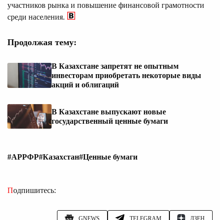
участников рынка и повышение финансовой грамотности
среди населения.
Продолжая тему:
В Казахстане запретят не опытным
инвесторам приобретать некоторые виды
акций и облигаций
В Казахстане выпускают новые
государственный ценные бумаги
#АРРФР
#Казахстан
#Ценные бумаги
Подпишитесь:
GNEWS
TELEGRAM
ДЗЕН