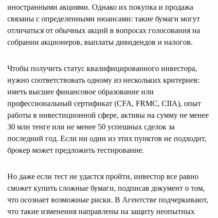
иностранными акциями. Однако их покупка и продажа
связаны с определенными нюансами: такие бумаги могут
отличаться от обычных акций в вопросах голосования на
собрании акционеров, выплаты дивидендов и налогов.
Чтобы получить статус квалифицированного инвестора,
нужно соответствовать одному из нескольких критериев:
иметь высшее финансовое образование или
профессиональный сертификат (CFA, FRMC, CIIA), опыт
работы в инвестиционной сфере, активы на сумму не менее
30 млн тенге или не менее 50 успешных сделок за
последний год. Если ни один из этих пунктов не подходит,
брокер может предложить тестирование.
Но даже если тест не удастся пройти, инвестор все равно
сможет купить сложные бумаги, подписав документ о том,
что осознает возможные риски. В Агентстве подчеркивают,
что такие изменения направлены на защиту неопытных