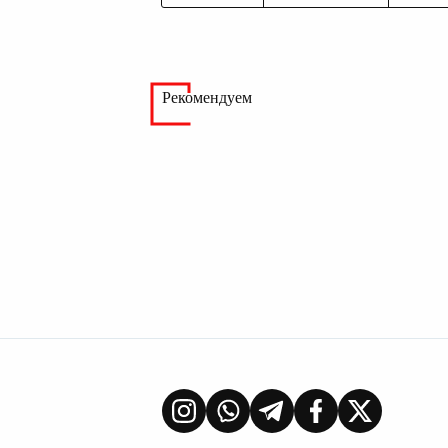
Рекомендуем