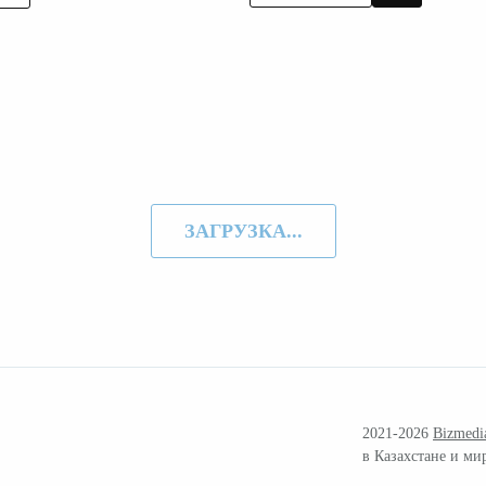
ЗАГРУЗКА...
2021-2026
Bizmedi
в Казахстане и ми