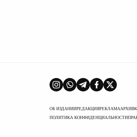
ОБ ИЗДАНИИ
РЕДАКЦИЯ
РЕКЛАМА
АРХИВ
ПОЛИТИКА КОНФИДЕНЦИАЛЬНОСТИ
ПРА