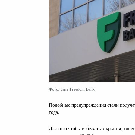
Фото: сайт Freedom Bank
Подобные предупреждения стали получат
года.
Для того чтобы избежать закрытия, клие