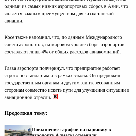
одними из самых низких аэропортовых сборов в Азии, что
является важным преимуществом для казахстанской
авиации.
Косе также напомнил, что, по данным Международного
совета аэропортов, на мировом уровне сборы аэропортов
составляют лишь 4% от общих расходов авиакомпаний.
Глава аэропорта подчеркнул, что предприятие работает
строго по стандартам и в рамках закона. Он предложил
государственным органам и другим заинтересованным
сторонам совместно искать пути для улучшения ситуации в
авиационной отрасли.
Продолжая тему:
Повышение тарифов на парковку в
аэропорту Алматы отменили