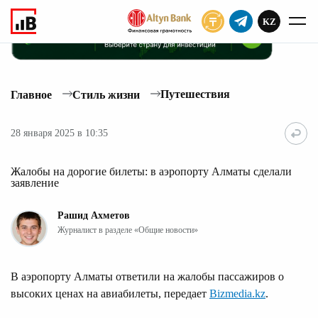
KZ
ПОДПИСАТЬ
Путешествия
Главное
Стиль жизни
28 января 2025 в 10:35
Жалобы на дорогие билеты: в аэропорту Алматы сделали
заявление
Рашид Ахметов
Журналист в разделе «Общие новости»
В аэропорту Алматы ответили на жалобы пассажиров о
высоких ценах на авиабилеты, передает
Bizmedia.kz
.