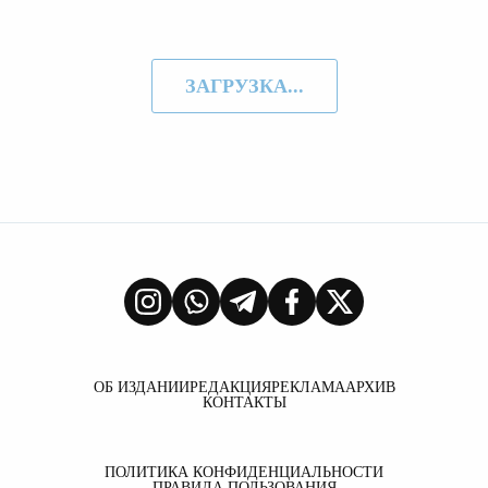
ЗАГРУЗКА...
ОБ ИЗДАНИИ
РЕДАКЦИЯ
РЕКЛАМА
АРХИВ
КОНТАКТЫ
ПОЛИТИКА КОНФИДЕНЦИАЛЬНОСТИ
ПРАВИЛА ПОЛЬЗОВАНИЯ