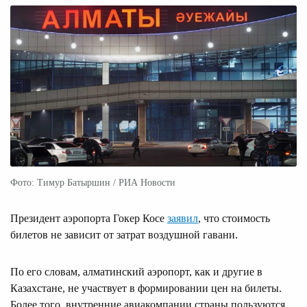
Фото: Тимур Батыршин / РИА Новости
Президент аэропорта Гокер Косе
заявил
, что стоимость
билетов не зависит от затрат воздушной гавани.
По его словам, алматинский аэропорт, как и другие в
Казахстане, не участвует в формировании цен на билеты.
Более того, внутренние авиакомпании страны пользуются