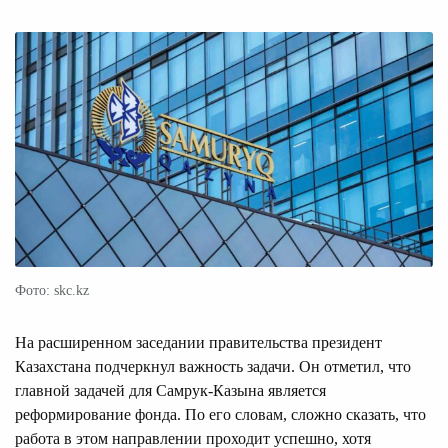
Фото: skc.kz
На расширенном заседании правительства президент
Казахстана подчеркнул важность задачи. Он отметил, что
главной задачей для Самрук-Казына является
реформирование фонда. По его словам, сложно сказать, что
работа в этом направлении проходит успешно, хотя