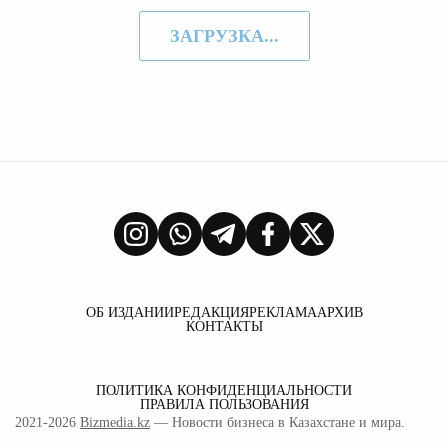
ЗАГРУЗКА...
ОБ ИЗДАНИИ
РЕДАКЦИЯ
РЕКЛАМА
АРХИВ
КОНТАКТЫ
ПОЛИТИКА КОНФИДЕНЦИАЛЬНОСТИ
ПРАВИЛА ПОЛЬЗОВАНИЯ
2021-2026
Bizmedia.kz
— Новости бизнеса в Казахстане и мира.