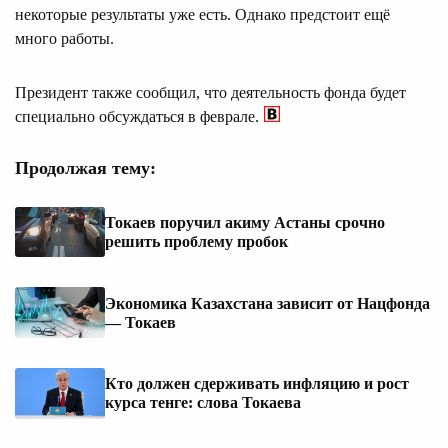
некоторые результаты уже есть. Однако предстоит ещё
много работы.
Президент также сообщил, что деятельность фонда будет
специально обсуждаться в феврале.
Продолжая тему:
Токаев поручил акиму Астаны срочно
решить проблему пробок
Экономика Казахстана зависит от Нацфонда
— Токаев
Кто должен сдерживать инфляцию и рост
курса тенге: слова Токаева