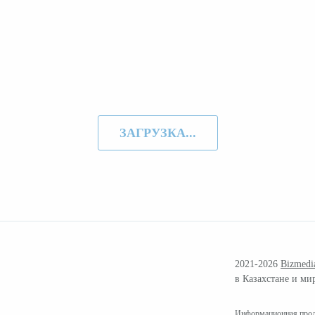
ЗАГРУЗКА...
2021-2026
Bizmedi
в Казахстане и ми
Информационная проду