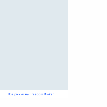
Все рынки на Freedom Broker