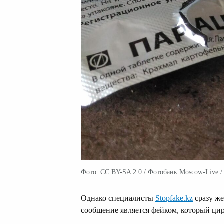
Фото: CC BY-SA 2.0 / Фотобанк Moscow-Live / 
Однако специалисты
Stopfake.kz
сразу же
сообщение является фейком, который цир