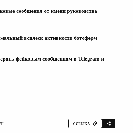
ковые сообщения от имени руководства
мальный всплеск активности ботоферм
ерять фейковым сообщениям в Telegram и
ЕН
ССЫЛКА