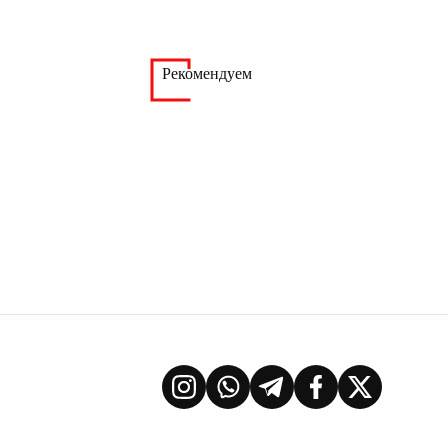
Рекомендуем