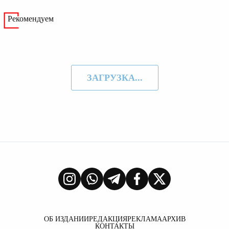
Рекомендуем
ЗАГРУЗКА...
ОБ ИЗДАНИИ
РЕДАКЦИЯ
РЕКЛАМА
АРХИВ
КОНТАКТЫ