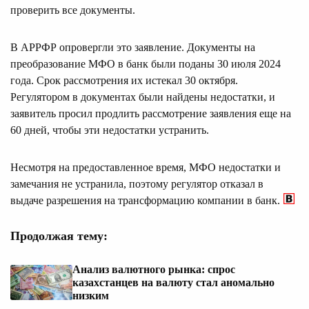
проверить все документы.
В АРРФР опровергли это заявление. Документы на
преобразование МФО в банк были поданы 30 июля 2024
года. Срок рассмотрения их истекал 30 октября.
Регулятором в документах были найдены недостатки, и
заявитель просил продлить рассмотрение заявления еще на
60 дней, чтобы эти недостатки устранить.
Несмотря на предоставленное время, МФО недостатки и
замечания не устранила, поэтому регулятор отказал в
выдаче разрешения на трансформацию компании в банк.
Продолжая тему:
Анализ валютного рынка: спрос
казахстанцев на валюту стал аномально
низким