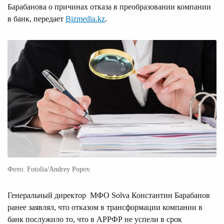
Барабанова о причинах отказа в преобразовании компании
в банк, передает
Bizmedia.kz
.
Фото: Fotolia/Andrey Popov.
Генеральный директор МФО Solva Константин Барабанов
ранее заявлял, что отказом в трансформации компании в
банк послужило то, что в АРРФР не успели в срок