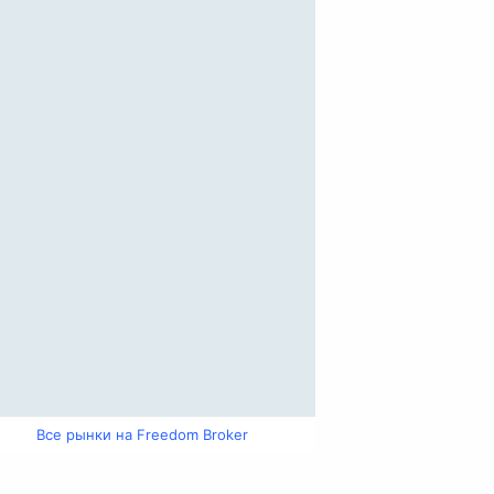
Все рынки на Freedom Broker