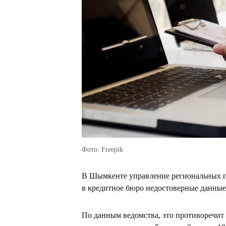
Фото: Freepik
В Шымкенте управление региональных п
в кредитное бюро недостоверные данные
По данным ведомства, это противоречит 