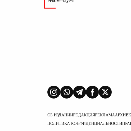
Рекомендуем
ОБ ИЗДАНИИ
РЕДАКЦИЯ
РЕКЛАМА
АРХИВ
ПОЛИТИКА КОНФИДЕНЦИАЛЬНОСТИ
ПРА