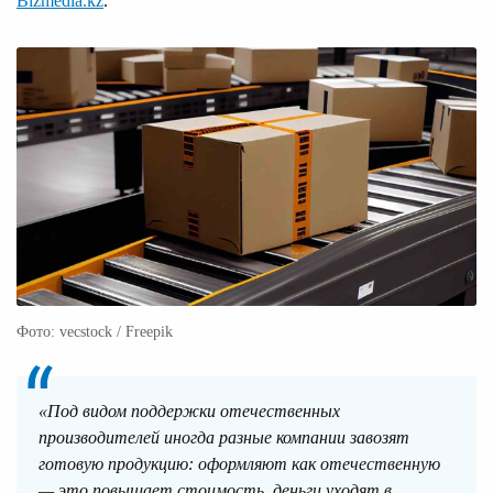
Bizmedia.kz
.
Фото: vecstock / Freepik
«Под видом поддержки отечественных
производителей иногда разные компании завозят
готовую продукцию: оформляют как отечественную
— это повышает стоимость, деньги уходят в