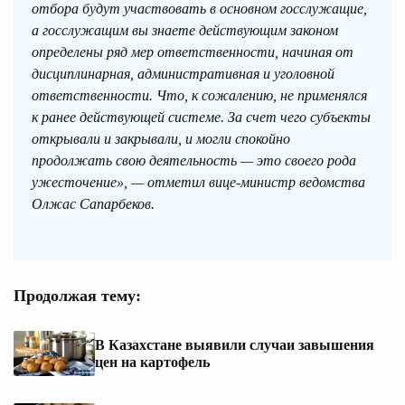
отбора будут участвовать в основном госслужащие,
а госслужащим вы знаете действующим законом
определены ряд мер ответственности, начиная от
дисциплинарная, административная и уголовной
ответственности. Что, к сожалению, не применялся
к ранее действующей системе. За счет чего субъекты
открывали и закрывали, и могли спокойно
продолжать свою деятельность — это своего рода
ужесточение», — отметил вице-министр ведомства
Олжас Сапарбеков.
Продолжая тему:
В Казахстане выявили случаи завышения
цен на картофель