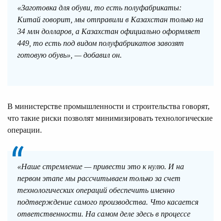
«Заготовка для обуви, то есть полуфабрикаты:
Китай говорит, мы отправили в Казахстан только на
34 млн долларов, а Казахстан официально оформляет
449, то есть под видом полуфабрикатов завозят
готовую обувь», — добавил он.
В министерстве промышленности и строительства говорят,
что такие риски позволят минимизировать технологические
операции.
«Наше стремление — привести это к нулю. И на
первом этапе мы рассчитываем только за счет
технологических операций обеспечить именно
подтверждение самого производства. Что касается
ответственности. На самом деле здесь в процессе