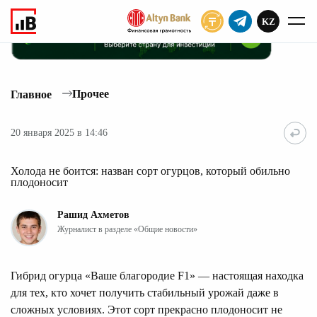
KZ
ПОДПИСАТЬ
Прочее
Главное
20 января 2025 в 14:46
Холода не боится: назван сорт огурцов, который обильно
плодоносит
Рашид Ахметов
Журналист в разделе «Общие новости»
Гибрид огурца «Ваше благородие F1» — настоящая находка
для тех, кто хочет получить стабильный урожай даже в
сложных условиях. Этот сорт прекрасно плодоносит не