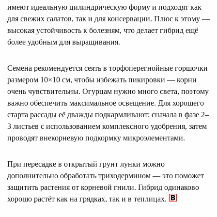
имеют идеальную цилиндрическую форму и подходят как
для свежих салатов, так и для консервации. Плюс к этому —
высокая устойчивость к болезням, что делает гибрид ещё
более удобным для выращивания.
Семена рекомендуется сеять в торфоперегнойные горшочки
размером 10×10 см, чтобы избежать пикировки — корни
очень чувствительны. Огурцам нужно много света, поэтому
важно обеспечить максимальное освещение. Для хорошего
старта рассады её дважды подкармливают: сначала в фазе 2–
3 листьев с использованием комплексного удобрения, затем
проводят внекорневую подкормку микроэлементами.
При пересадке в открытый грунт лунки можно
дополнительно обработать триходермином — это поможет
защитить растения от корневой гнили. Гибрид одинаково
хорошо растёт как на грядках, так и в теплицах.