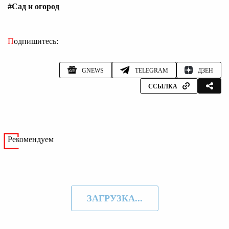
#Сад и огород
Подпишитесь:
GNEWS
TELEGRAM
ДЗЕН
ССЫЛКА
Рекомендуем
ЗАГРУЗКА...