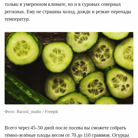
только в умеренном климате, но и в суровых северных
регионах. Ему не страшны холод, дожди и резкие перепады
температур.
Фото: Racool_studio / Freepik
Всего через 45–50 дней после посева вы сможете собрать
тёмно-зелёные плоды весом от 70 до 110 граммов. Огурцы