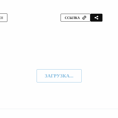
ЕН
ССЫЛКА
ЗАГРУЗКА...