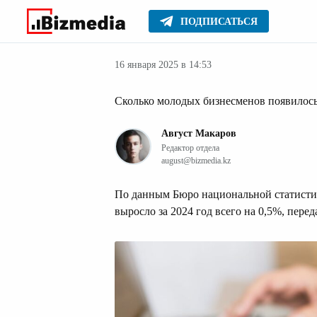
ПОДПИСАТЬСЯ
Финансовые но
Главное
Новости
16 января 2025 в 14:53
Сколько молодых бизнесменов появилось
Август Макаров
Редактор отдела
august@bizmedia.kz
По данным Бюро национальной статистик
выросло за 2024 год всего на 0,5%, перед