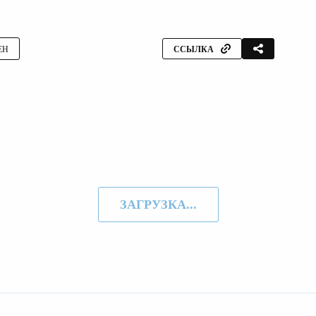
ЕН
ССЫЛКА
ЗАГРУЗКА...