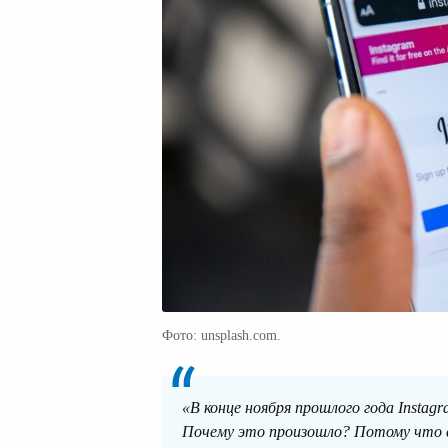
Фото: unsplash.com.
«В конце ноября прошлого года Insta
Почему это произошло? Потому что с