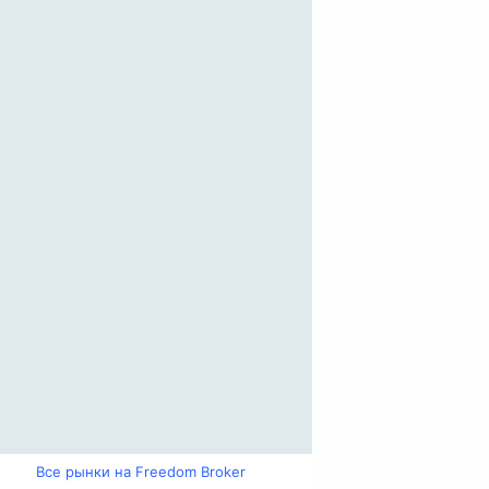
Все рынки на Freedom Broker