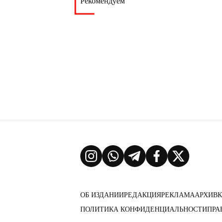
Рекомендуем
ОБ ИЗДАНИИ
РЕДАКЦИЯ
РЕКЛАМА
АРХИВ
ПОЛИТИКА КОНФИДЕНЦИАЛЬНОСТИ
ПРА