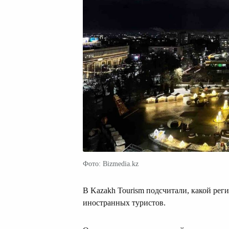
Фото: Bizmedia.kz
В Kazakh Tourism подсчитали, какой рег
иностранных туристов.