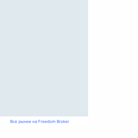
Все рынки на Freedom Broker