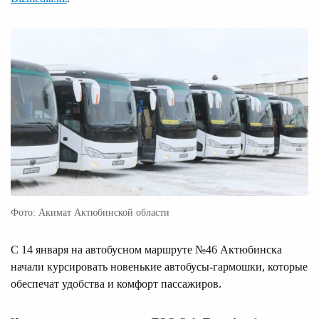
Фото: Акимат Актюбинской области
С 14 января на автобусном маршруте №46 Актюбинска
начали курсировать новенькие автобусы-гармошки, которые
обеспечат удобства и комфорт пассажиров.