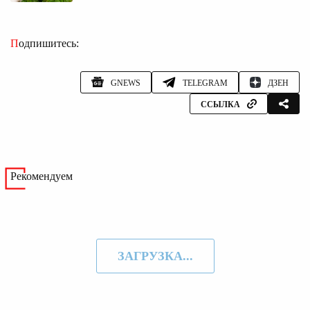
Подпишитесь:
GNEWS
TELEGRAM
ДЗЕН
ССЫЛКА
Рекомендуем
ЗАГРУЗКА...