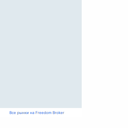
Все рынки на Freedom Broker