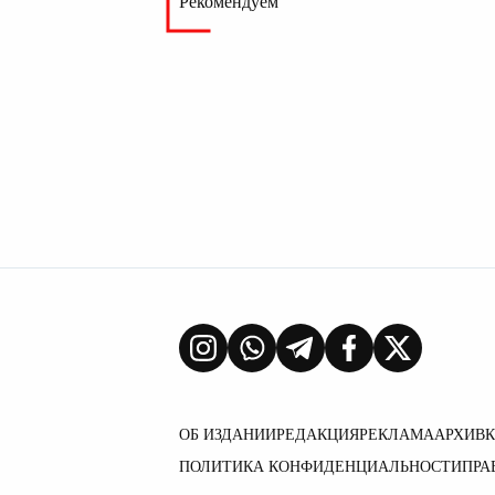
Рекомендуем
ОБ ИЗДАНИИ
РЕДАКЦИЯ
РЕКЛАМА
АРХИВ
ПОЛИТИКА КОНФИДЕНЦИАЛЬНОСТИ
ПРА