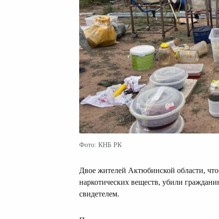
Фото: КНБ РК
Двое жителей Актюбинской области, что
наркотических веществ, убили граждани
свидетелем.