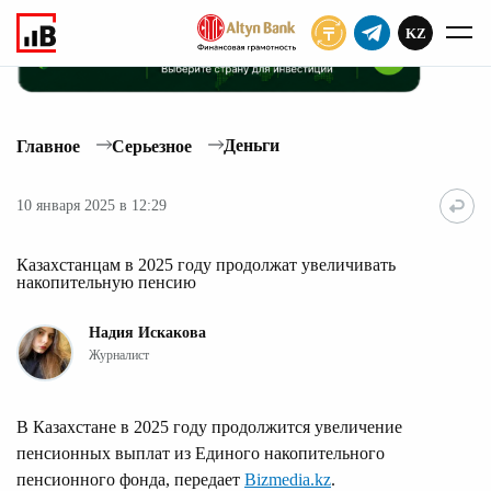
KZ
ПОДПИСАТЬ
Деньги
Главное
Серьезное
10 января 2025 в 12:29
Казахстанцам в 2025 году продолжат увеличивать
накопительную пенсию
Надия Искакова
Журналист
В Казахстане в 2025 году продолжится увеличение
пенсионных выплат из Единого накопительного
пенсионного фонда, передает
Bizmedia.kz
.