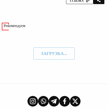
ССЫЛКА
Рекомендуем
ЗАГРУЗКА...