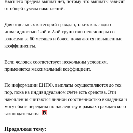
Высшего предела выплат нет, потому что выплаты зависят
от общей суммы накоплений.
Для отдельных категорий граждан, таких как люди с
инвалидностью 1-ой и 2-ой групп или пенсионеры со
взносами за 60 месяцев и более, полагаются повышенные
коэффициенты.
Если человек соответствует нескольким условиям,
применяется максимальный коэффициент.
По информации ЕНПФ, выплаты осуществляются до тех
пор, пока на индивидуальном счёте есть средства. Эти
накопления считаются личной собственностью вкладчика и
могут быть переданы по наследству в рамках гражданского
законодательства.
Продолжая тему: