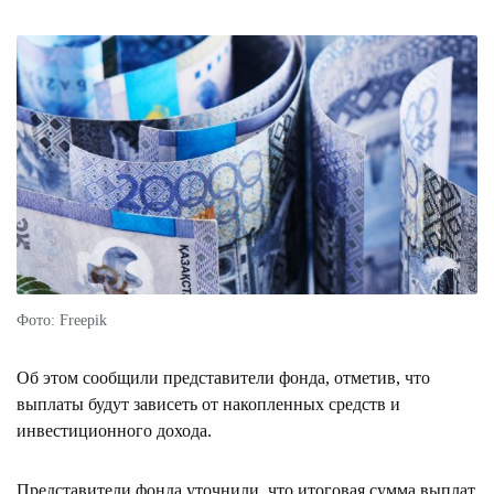
Фото: Freepik
Об этом сообщили представители фонда, отметив, что
выплаты будут зависеть от накопленных средств и
инвестиционного дохода.
Представители фонда уточнили, что итоговая сумма выплат