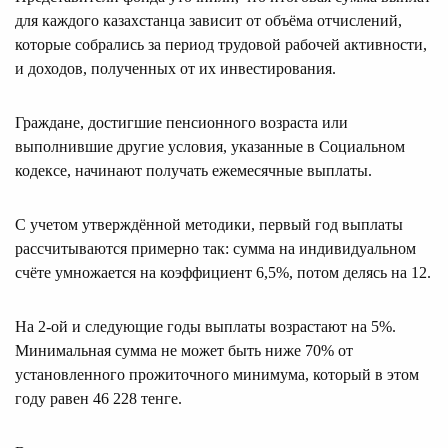
для каждого казахстанца зависит от объёма отчислений,
которые собрались за период трудовой рабочей активности,
и доходов, полученных от их инвестирования.
Граждане, достигшие пенсионного возраста или
выполнившие другие условия, указанные в Социальном
кодексе, начинают получать ежемесячные выплаты.
С учетом утверждённой методики, первый год выплаты
рассчитываются примерно так: сумма на индивидуальном
счёте умножается на коэффициент 6,5%, потом делясь на 12.
На 2-ой и следующие годы выплаты возрастают на 5%.
Минимальная сумма не может быть ниже 70% от
установленного прожиточного минимума, который в этом
году равен 46 228 тенге.