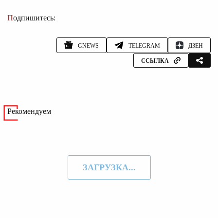
Подпишитесь:
GNEWS
TELEGRAM
ДЗЕН
ССЫЛКА
Рекомендуем
ЗАГРУЗКА...