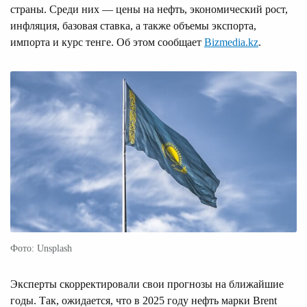
страны. Среди них — цены на нефть, экономический рост,
инфляция, базовая ставка, а также объемы экспорта,
импорта и курс тенге. Об этом сообщает
Bizmedia.kz
.
Фото: Unsplash
Эксперты скорректировали свои прогнозы на ближайшие
годы. Так, ожидается, что в 2025 году нефть марки Brent