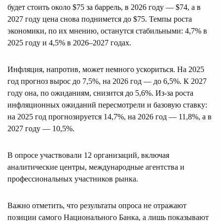
будет стоить около $75 за баррель, в 2026 году — $74, а в
2027 году цена снова поднимется до $75. Темпы роста
экономики, по их мнению, останутся стабильными: 4,7% в
2025 году и 4,5% в 2026–2027 годах.
Инфляция, напротив, может немного ускориться. На 2025
год прогноз вырос до 7,5%, на 2026 год — до 6,5%. К 2027
году она, по ожиданиям, снизится до 5,6%. Из-за роста
инфляционных ожиданий пересмотрели и базовую ставку:
на 2025 год прогнозируется 14,7%, на 2026 год — 11,8%, а в
2027 году — 10,5%.
В опросе участвовали 12 организаций, включая
аналитические центры, международные агентства и
профессиональных участников рынка.
Важно отметить, что результаты опроса не отражают
позиции самого Национального Банка, а лишь показывают