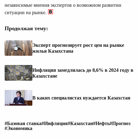
независимые мнения экспертов о возможном развитии
ситуации на рынке.
Продолжая тему:
Эксперт прогнозирует рост цен на рынке
жилья Казахстана
Инфляция замедлилась до 8,6% в 2024 году в
Казахстане
В каких специалистах нуждается Казахстан
#Базовая ставка
#Инфляция
#Казахстан
#Нефть
#Прогноз
#Экономика