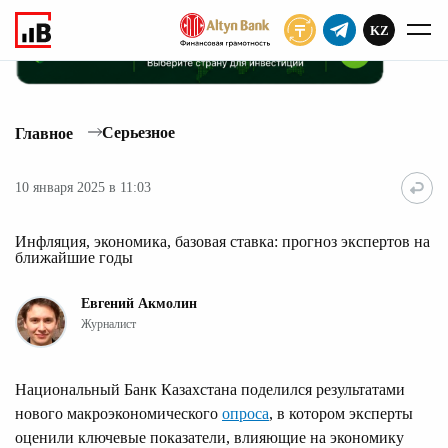
KZ
ПОДПИСАТЬ
Серьезное
Главное
10 января 2025 в 11:03
Инфляция, экономика, базовая ставка: прогноз экспертов на
ближайшие годы
Евгений Акмолин
Журналист
Национальный Банк Казахстана поделился результатами
нового макроэкономического
опроса
, в котором эксперты
оценили ключевые показатели, влияющие на экономику