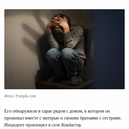
Фото: Freepik.com
Его обнаружили в сарае рядом с домом, в котором он
проживал вместе с матерью и своими братьями с сестрами.
Инцидент произошел в селе Кокбастау.