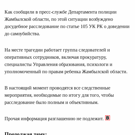
Как сообщили в пресс-службе Департамента полиции
Жамбылской области, по этой ситуации возбуждено
досудебное расследование по статье 105 УК РК о доведении
до самоубийства.
На месте трагедии работает группа следователей и
оперативных сотрудников, включая прокуратуру,
специалисты Управления образования, психологи и
уполномоченный по правам ребенка Жамбылской области.
В настоящий момент проводятся все следственные
мероприятия, необходимые по итогу для того, чтобы
расследование было полным и объективным.
Прочая информация разглашению не подлежит.
Продолжая тему: