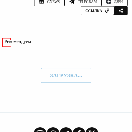
GNEWS
TELEGRAM
ДЗЕН
ССЫЛКА
Рекомендуем
ЗАГРУЗКА...