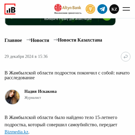
KZ
ПОДПИСАТЬ
Новости Казахстана
Главное
Новости
29 декабря 2024 в 15:36
В Жамбылской области подросток покончил с собой: начато
расследование
Надия Искакова
Журналист
В Жамбылской области было найдено тело 15-летнего
подростка, который совершил самоубийство, передает
Bizmedia.kz
.