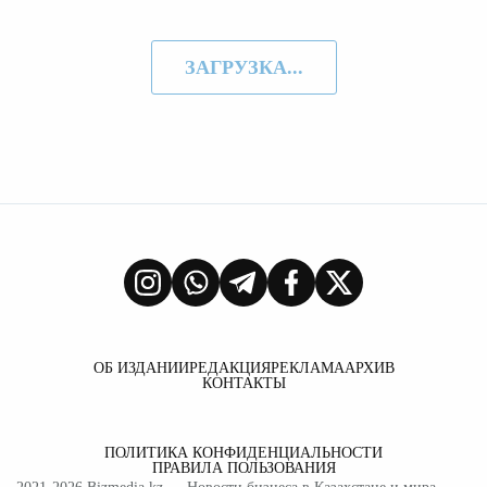
ЗАГРУЗКА...
ОБ ИЗДАНИИ
РЕДАКЦИЯ
РЕКЛАМА
АРХИВ
КОНТАКТЫ
ПОЛИТИКА КОНФИДЕНЦИАЛЬНОСТИ
ПРАВИЛА ПОЛЬЗОВАНИЯ