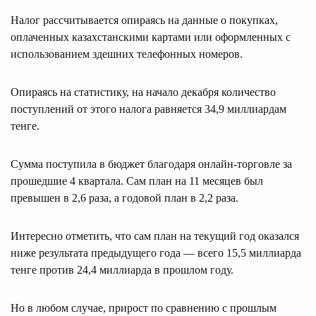
Налог рассчитывается опираясь на данные о покупках,
оплаченных казахстанскими картами или оформленных с
использованием здешних телефонных номеров.
Опираясь на статистику, на начало декабря количество
поступлений от этого налога равняется 34,9 миллиардам
тенге.
Сумма поступила в бюджет благодаря онлайн-торговле за
прошедшие 4 квартала. Сам план на 11 месяцев был
превышен в 2,6 раза, а годовой план в 2,2 раза.
Интересно отметить, что сам план на текущий год оказался
ниже результата предыдущего года — всего 15,5 миллиарда
тенге против 24,4 миллиарда в прошлом году.
Но в любом случае, прирост по сравнению с прошлым