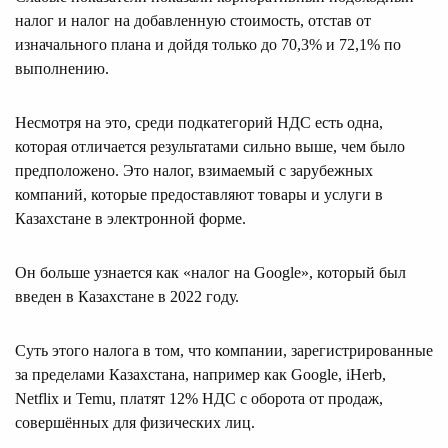
налог и налог на добавленную стоимость, отстав от
изначального плана и дойдя только до 70,3% и 72,1% по
выполнению.
Несмотря на это, среди подкатегорий НДС есть одна,
которая отличается результатами сильно выше, чем было
предположено. Это налог, взимаемый с зарубежных
компаний, которые предоставляют товары и услуги в
Казахстане в электронной форме.
Он больше узнается как «налог на Google», который был
введен в Казахстане в 2022 году.
Суть этого налога в том, что компании, зарегистрированные
за пределами Казахстана, например как Google, iHerb,
Netflix и Temu, платят 12% НДС с оборота от продаж,
совершённых для физических лиц.