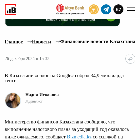
KZ
ПОДПИСАТЬ
Финансовые новости Казахстана
Главное
Новости
26 декабря 2024 в 15:33
В Казахстане «налог на Google» собрал 34,9 миллиарда
тенге
Надия Искакова
Журналист
Министерство финансов Казахстана сообщило, что
выполнение налогового плана за уходящий год оказалось
ниже ожидаемого, сообщает
Bizmedia.kz
со ссылкой на