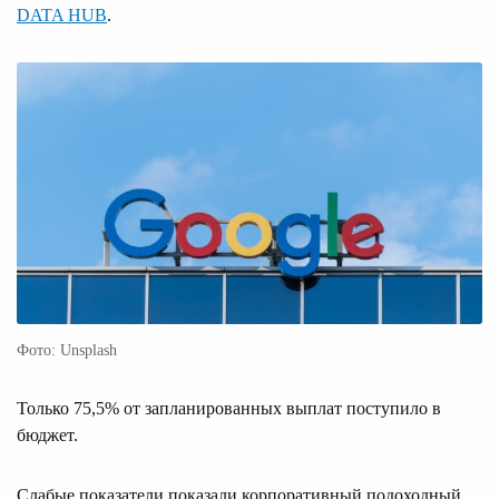
DATA HUB
.
Фото: Unsplash
Только 75,5% от запланированных выплат поступило в
бюджет.
Слабые показатели показали корпоративный подоходный