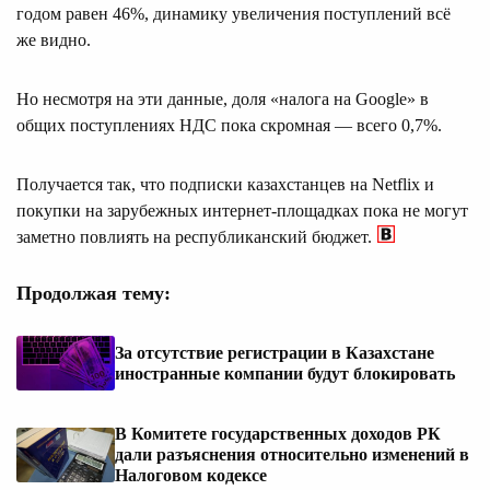
годом равен 46%, динамику увеличения поступлений всё
же видно.
Но несмотря на эти данные, доля «налога на Google» в
общих поступлениях НДС пока скромная — всего 0,7%.
Получается так, что подписки казахстанцев на Netflix и
покупки на зарубежных интернет-площадках пока не могут
заметно повлиять на республиканский бюджет.
Продолжая тему:
За отсутствие регистрации в Казахстане
иностранные компании будут блокировать
В Комитете государственных доходов РК
дали разъяснения относительно изменений в
Налоговом кодексе