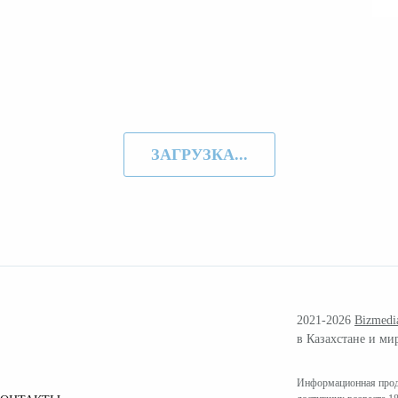
ЗАГРУЗКА...
2021-2026
Bizmedi
в Казахстане и ми
Информационная проду