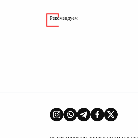
Рекомендуем