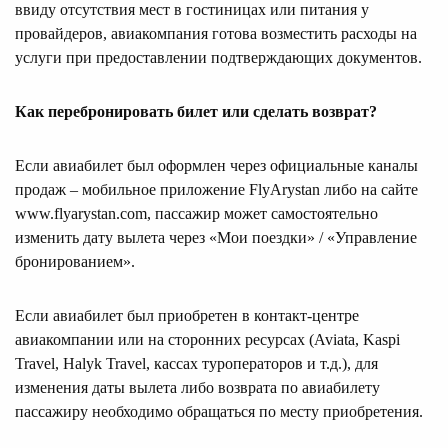
ввиду отсутствия мест в гостиницах или питания у
провайдеров, авиакомпания готова возместить расходы на
услуги при предоставлении подтверждающих документов.
Как перебронировать билет или сделать возврат?
Если авиабилет был оформлен через официальные каналы
продаж – мобильное приложение FlyArystan либо на сайте
www.flyarystan.com, пассажир может самостоятельно
изменить дату вылета через «Мои поездки» / «Управление
бронированием».
Если авиабилет был приобретен в контакт-центре
авиакомпании или на сторонних ресурсах (Aviata, Kaspi
Travel, Halyk Travel, кассах туроператоров и т.д.), для
изменения даты вылета либо возврата по авиабилету
пассажиру необходимо обращаться по месту приобретения.