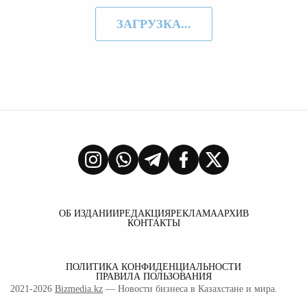
ЗАГРУЗКА...
ОБ ИЗДАНИИ
РЕДАКЦИЯ
РЕКЛАМА
АРХИВ
КОНТАКТЫ
ПОЛИТИКА КОНФИДЕНЦИАЛЬНОСТИ
ПРАВИЛА ПОЛЬЗОВАНИЯ
2021-2026
Bizmedia.kz
— Новости бизнеса в Казахстане и мира.