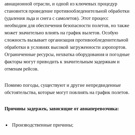
авиационной отрасли, и одной из ключевых процедур
становится проведение противообледенительной обработки
(удаления льда и снега с самолетов). Этот процесс
необходим для обеспечения безопасности полетов, но также
может значительно влиять на график вылетов. Особую
сложность вызывает организация противообледенительной
обработки в условиях высокой загруженности аэропортов.
Ограниченные ресурсы, нехватка оборудования и погодные
факторы могут приводить к значительным задержкам и
отменам рейсов.
Помимо погоды, существуют и другие непредвиденные
обстоятельства, которые могут повлиять на график полетов.
Причины задержек, зависящие от авиаперевозчика:
Производственные причины;