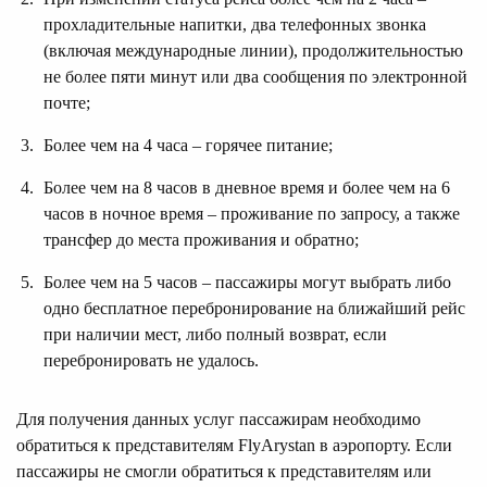
прохладительные напитки, два телефонных звонка
(включая международные линии), продолжительностью
не более пяти минут или два сообщения по электронной
почте;
Более чем на 4 часа – горячее питание;
Более чем на 8 часов в дневное время и более чем на 6
часов в ночное время – проживание по запросу, а также
трансфер до места проживания и обратно;
Более чем на 5 часов – пассажиры могут выбрать либо
одно бесплатное перебронирование на ближайший рейс
при наличии мест, либо полный возврат, если
перебронировать не удалось.
Для получения данных услуг пассажирам необходимо
обратиться к представителям FlyArystan в аэропорту. Если
пассажиры не смогли обратиться к представителям или