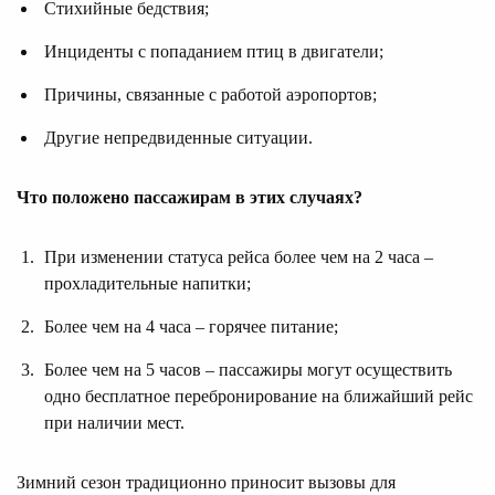
Стихийные бедствия;
Инциденты с попаданием птиц в двигатели;
Причины, связанные с работой аэропортов;
Другие непредвиденные ситуации.
Что положено пассажирам в этих случаях?
При изменении статуса рейса более чем на 2 часа –
прохладительные напитки;
Более чем на 4 часа – горячее питание;
Более чем на 5 часов – пассажиры могут осуществить
одно бесплатное перебронирование на ближайший рейс
при наличии мест.
Зимний сезон традиционно приносит вызовы для