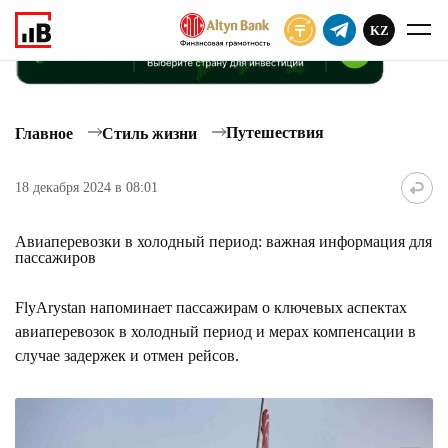
KZ
ПОДПИСАТЬ
Путешествия
Главное
Стиль жизни
18 декабря 2024 в 08:01
Авиаперевозки в холодный период: важная информация для
пассажиров
FlyArystan напоминает пассажирам о ключевых аспектах
авиаперевозок в холодный период и мерах компенсации в
случае задержек и отмен рейсов.