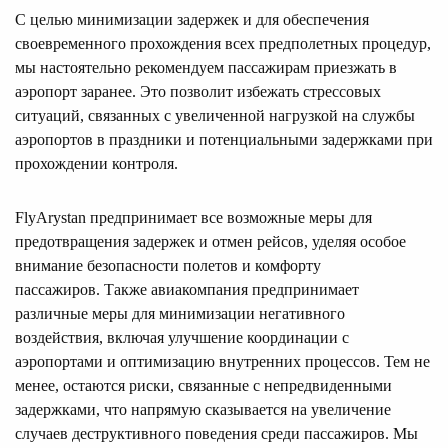
С целью минимизации задержек и для обеспечения
своевременного прохождения всех предполетных процедур,
мы настоятельно рекомендуем пассажирам приезжать в
аэропорт заранее. Это позволит избежать стрессовых
ситуаций, связанных с увеличенной нагрузкой на службы
аэропортов в праздники и потенциальными задержками при
прохождении контроля.
FlyArystan предпринимает все возможные меры для
предотвращения задержек и отмен рейсов, уделяя особое
внимание безопасности полетов и комфорту
пассажиров. Также авиакомпания предпринимает
различные меры для минимизации негативного
воздействия, включая улучшение координации с
аэропортами и оптимизацию внутренних процессов. Тем не
менее, остаются риски, связанные с непредвиденными
задержками, что напрямую сказывается на увеличение
случаев деструктивного поведения среди пассажиров. Мы