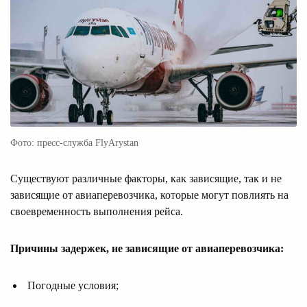
Фото: пресс-служба FlyArystan
Существуют различные факторы, как зависящие, так и не
зависящие от авиаперевозчика, которые могут повлиять на
своевременность выполнения рейса.
Причины задержек, не зависящие от авиаперевозчика:
Погодные условия;