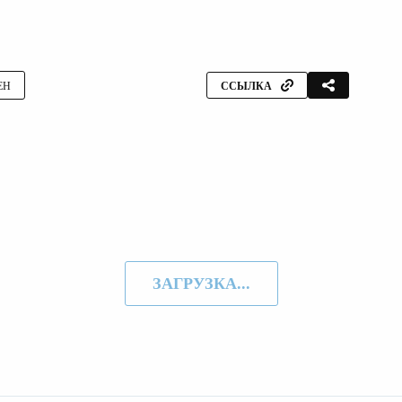
ЕН
ССЫЛКА
ЗАГРУЗКА...