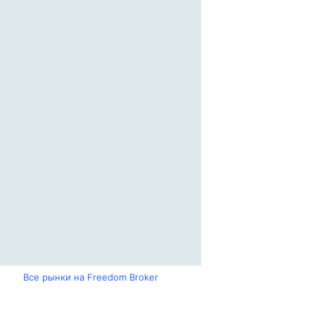
Все рынки на Freedom Broker