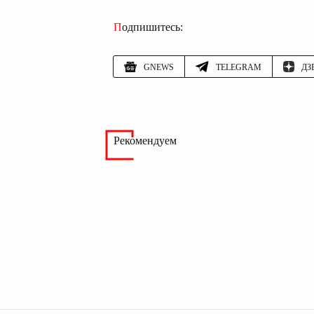
Подпишитесь:
GNEWS
TELEGRAM
ДЗ
Рекомендуем