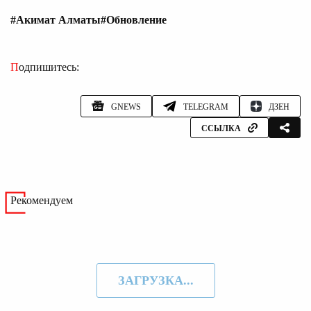
#Акимат Алматы
#Обновление
Подпишитесь:
GNEWS
TELEGRAM
ДЗЕН
ССЫЛКА
Рекомендуем
ЗАГРУЗКА...