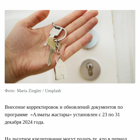
Фото: Maria Ziegler / Unsplash
Внесение корректировок и обновлений документов по
программе «Алматы жастары» установлен с 23 по 31
декабря 2024 года.
На льготное кредитование могут подать те, кто в период