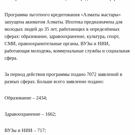
Программа льготного кредитования «Алматы жастары»
запущена акиматом Алматы. Ипотека предназначена для
молодых людей до 35 лет, работающих в определённых
сферах: образование, здравоохранение, культура, спорт,
СМИ, правоохранительные органы, ВУЗы и НИИ,
работающая молодежь, коммунальные службы и социальная
сфера.
За период действия программы подано 7072 заявлений в
разных сферах. Больше всего заявление подано:
Образование – 2434;
Здравоохранение ­– 1662;
ВУЗы и НИИ – 717;