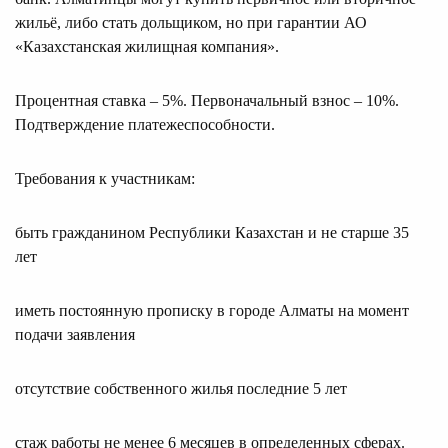
жильё, либо стать дольщиком, но при гарантии АО
«Казахстанская жилищная компания».
Процентная ставка – 5%. Первоначальный взнос – 10%.
Подтверждение платежеспособности.
Требования к участникам:
быть гражданином Республики Казахстан и не старше 35
лет
иметь постоянную прописку в городе Алматы на момент
подачи заявления
отсутствие собственного жилья последние 5 лет
стаж работы не менее 6 месяцев в определенных сферах.