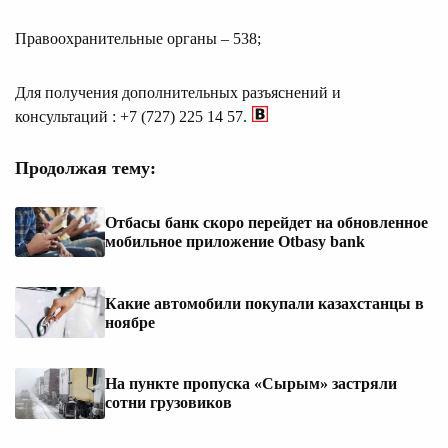
Правоохранительные органы – 538;
Для получения дополнительных разъяснений и
консультаций : +7 (727) 225 14 57.
Продолжая тему:
Отбасы банк скоро перейдет на обновленное
мобильное приложение Otbasy bank
Какие автомобили покупали казахстанцы в
ноябре
На пункте пропуска «Сырым» застряли
сотни грузовиков