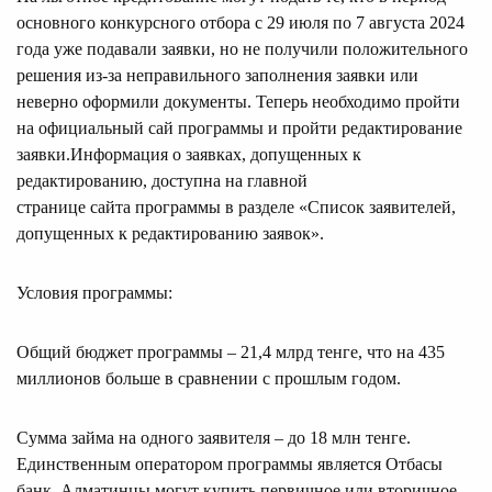
основного конкурсного отбора с 29 июля по 7 августа 2024
года уже подавали заявки, но не получили положительного
решения из-за неправильного заполнения заявки или
неверно оформили документы. Теперь необходимо пройти
на официальный сай программы и пройти редактирование
заявки.Информация о заявках, допущенных к
редактированию, доступна на главной
странице сайта программы в разделе «Список заявителей,
допущенных к редактированию заявок».
Условия программы:
Общий бюджет программы – 21,4 млрд тенге, что на 435
миллионов больше в сравнении с прошлым годом.
Сумма займа на одного заявителя – до 18 млн тенге.
Единственным оператором программы является Отбасы
банк. Алматинцы могут купить первичное или вторичное