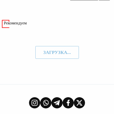
Рекомендуем
ЗАГРУЗКА...