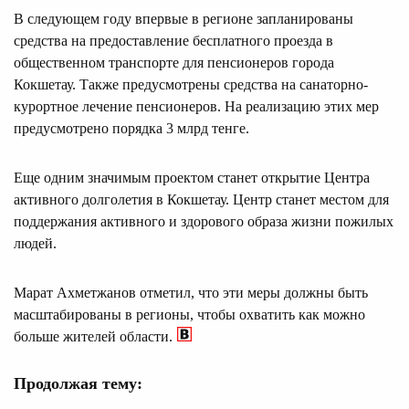
В следующем году впервые в регионе запланированы
средства на предоставление бесплатного проезда в
общественном транспорте для пенсионеров города
Кокшетау. Также предусмотрены средства на санаторно-
курортное лечение пенсионеров. На реализацию этих мер
предусмотрено порядка 3 млрд тенге.
Еще одним значимым проектом станет открытие Центра
активного долголетия в Кокшетау. Центр станет местом для
поддержания активного и здорового образа жизни пожилых
людей.
Марат Ахметжанов отметил, что эти меры должны быть
масштабированы в регионы, чтобы охватить как можно
больше жителей области.
Продолжая тему: