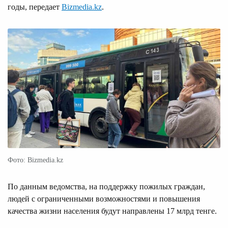
годы, передает
Bizmedia.kz
.
Фото: Bizmedia.kz
По данным ведомства, на поддержку пожилых граждан,
людей с ограниченными возможностями и повышения
качества жизни населения будут направлены 17 млрд тенге.