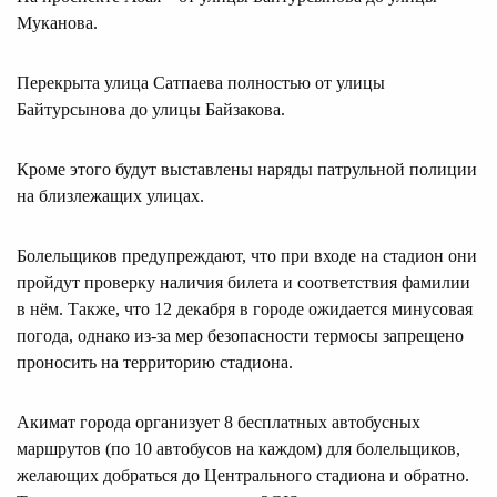
Муканова.
Перекрыта улица Сатпаева полностью от улицы
Байтурсынова до улицы Байзакова.
Кроме этого будут выставлены наряды патрульной полиции
на близлежащих улицах.
Болельщиков предупреждают, что при входе на стадион они
пройдут проверку наличия билета и соответствия фамилии
в нём. Также, что 12 декабря в городе ожидается минусовая
погода, однако из-за мер безопасности термосы запрещено
проносить на территорию стадиона.
Акимат города организует 8 бесплатных автобусных
маршрутов (по 10 автобусов на каждом) для болельщиков,
желающих добраться до Центрального стадиона и обратно.