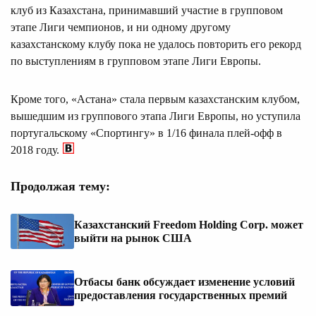
клуб из Казахстана, принимавший участие в групповом
этапе Лиги чемпионов, и ни одному другому
казахстанскому клубу пока не удалось повторить его рекорд
по выступлениям в групповом этапе Лиги Европы.
Кроме того, «Астана» стала первым казахстанским клубом,
вышедшим из группового этапа Лиги Европы, но уступила
португальскому «Спортингу» в 1/16 финала плей-офф в
2018 году.
Продолжая тему:
Казахстанский Freedom Holding Corp. может
выйти на рынок США
Отбасы банк обсуждает изменение условий
предоставления государственных премий