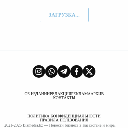
ЗАГРУЗКА...
ОБ ИЗДАНИИ
РЕДАКЦИЯ
РЕКЛАМА
АРХИВ
КОНТАКТЫ
ПОЛИТИКА КОНФИДЕНЦИАЛЬНОСТИ
ПРАВИЛА ПОЛЬЗОВАНИЯ
2021-2026
Bizmedia.kz
— Новости бизнеса в Казахстане и мира.