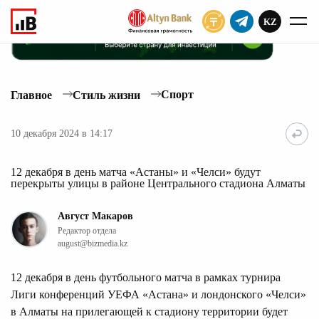
KZ
ПОДПИСАТЬ
Спорт
Главное
Стиль жизни
10 декабря 2024 в 14:17
12 декабря в день матча «Астаны» и «Челси» будут
перекрыты улицы в районе Центрального стадиона Алматы
Август Макаров
Редактор отдела
august@bizmedia.kz
12 декабря в день футбольного матча в рамках турнира
Лиги конференций УЕФА «Астана» и лондонского «Челси»
в Алматы на прилегающей к стадиону территории будет