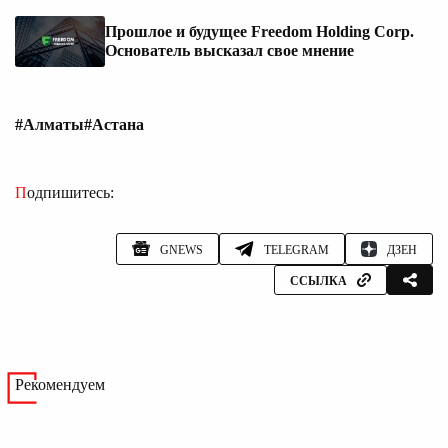
Прошлое и будущее Freedom Holding Corp.
Основатель высказал свое мнение
#Алматы
#Астана
Подпишитесь:
GNEWS
TELEGRAM
ДЗЕН
ССЫЛКА
Рекомендуем