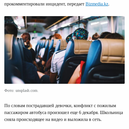
прокомментировали инцидент, передает
Bizmedia.kz
.
Фото: unsplash.com.
По словам пострадавшей девочки, конфликт с пожилым
пассажиром автобуса произошел еще 6 декабря. Школьница
сняла происходящее на видео и выложила в сеть.