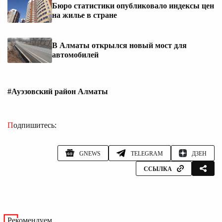
Бюро статистики опубликовало индексы цен
на жилье в стране
В Алматы открылся новый мост для
автомобилей
#Ауэзовский район Алматы
Подпишитесь:
GNEWS
TELEGRAM
ДЗЕН
ССЫЛКА
Рекомендуем