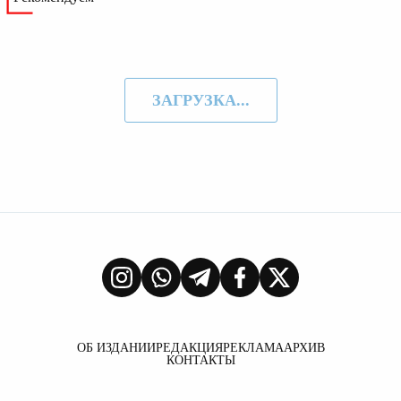
ЗАГРУЗКА...
ОБ ИЗДАНИИ
РЕДАКЦИЯ
РЕКЛАМА
АРХИВ
КОНТАКТЫ