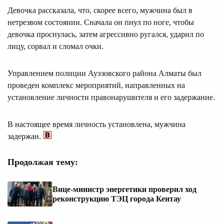
Девочка рассказала, что, скорее всего, мужчина был в
нетрезвом состоянии. Сначала он пнул по ноге, чтобы
девочка проснулась, затем агрессивно ругался, ударил по
лицу, сорвал и сломал очки.
Управлением полиции Ауэзовского района Алматы был
проведен комплекс мероприятий, направленных на
установление личности правонарушителя и его задержание.
В настоящее время личность установлена, мужчина
задержан.
Продолжая тему:
Вице-министр энергетики проверил ход
реконструкцию ТЭЦ города Кентау